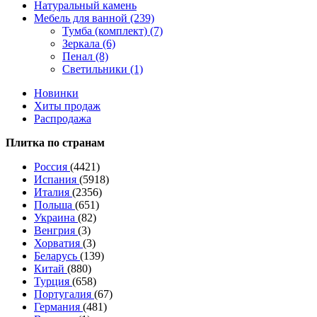
Натуральный камень
Мебель для ванной (239)
Тумба (комплект) (7)
Зеркала (6)
Пенал (8)
Светильники (1)
Новинки
Хиты продаж
Распродажа
Плитка по странам
Россия
(4421)
Испания
(5918)
Италия
(2356)
Польша
(651)
Украина
(82)
Венгрия
(3)
Хорватия
(3)
Беларусь
(139)
Китай
(880)
Турция
(658)
Португалия
(67)
Германия
(481)