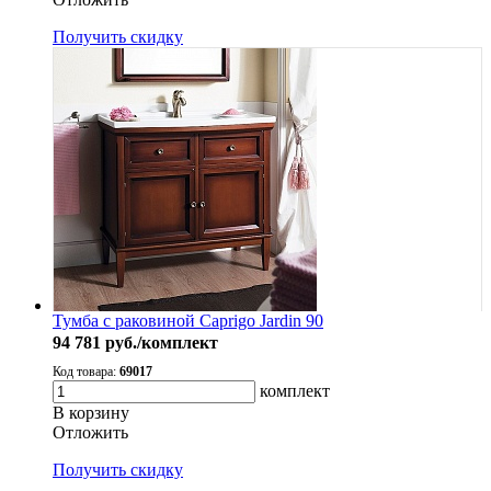
Получить скидку
Тумба с раковиной Caprigo Jardin 90
94 781
руб./комплект
Код товара:
69017
комплект
В корзину
Oтложить
Получить скидку