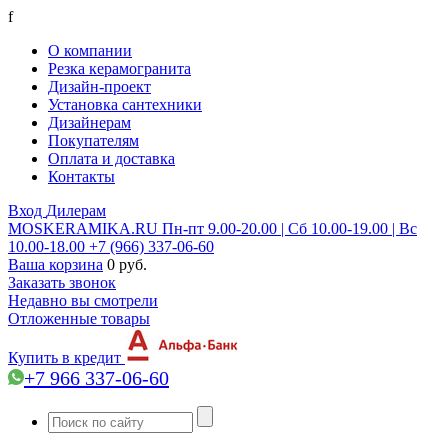
f
О компании
Резка керамогранита
Дизайн-проект
Установка сантехники
Дизайнерам
Покупателям
Оплата и доставка
Контакты
Вход
Дилерам
MOSKERAMIKA.RU
Пн-пт 9.00-20.00 | Сб 10.00-19.00 | Вс
10.00-18.00
+7 (966) 337-06-60
Ваша корзина
0 руб.
Заказать звонок
Недавно вы смотрели
Отложенные товары
Купить в кредит
+7 966 337-06-60