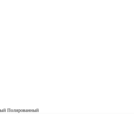
лтый Полированный