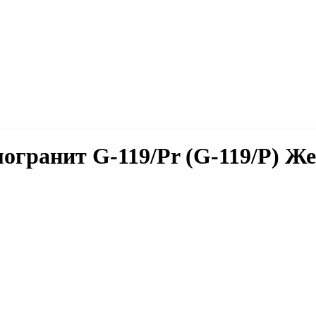
огранит G-119/Pr (G-119/P) 