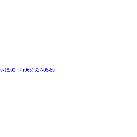
00-18.00
+7 (966) 337-06-60