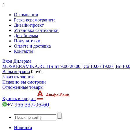
f
О компании
Резка керамогранита
Дизайн-проект
Установка сантехники
Дизайнерам
Покупателям
Оплата и доставка
Контакты
Вход
Дилерам
MOSKERAMIKA.RU
Пн-пт 9.00-20.00 | Сб 10.00-19.00 | Вс 10.
Ваша корзина
0 руб.
Заказать звонок
Недавно вы смотрели
Отложенные товары
Купить в кредит
+7 966 337-06-60
Новинки