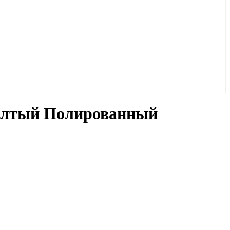
Желтый Полированный