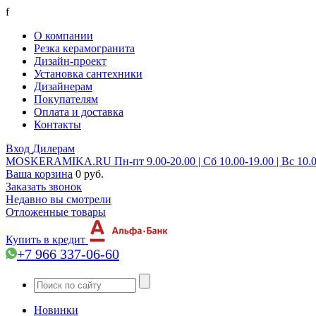
f
О компании
Резка керамогранита
Дизайн-проект
Установка сантехники
Дизайнерам
Покупателям
Оплата и доставка
Контакты
Вход
Дилерам
MOSKERAMIKA.RU
Пн-пт 9.00-20.00 | Сб 10.00-19.00 | Вс 10.
Ваша корзина
0 руб.
Заказать звонок
Недавно вы смотрели
Отложенные товары
Купить в кредит
+7 966 337-06-60
Новинки