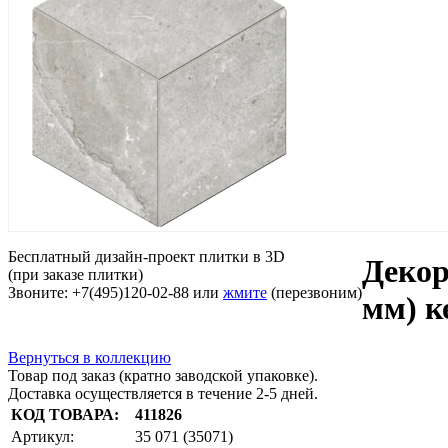
Бесплатный дизайн-проект плитки в 3D
Декор
(при заказе плитки)
Звоните: +7(495)120-02-88 или
жмите
(перезвоним)
мм) к
Вернуться в коллекцию
Товар под заказ (кратно заводской упаковке).
Доставка осуществляется в течение 2-5 дней.
КОД ТОВАРА:
411826
Артикул:
35 071 (35071)