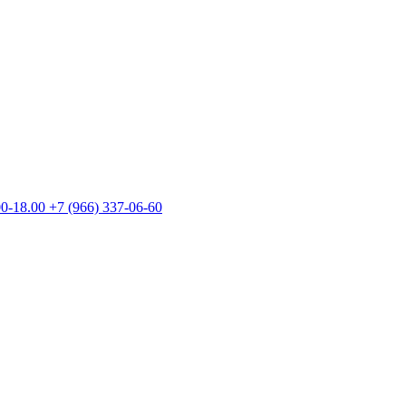
00-18.00
+7 (966) 337-06-60