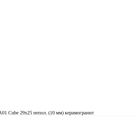
A01 Cube 29x25 непол. (10 мм) керамогранит