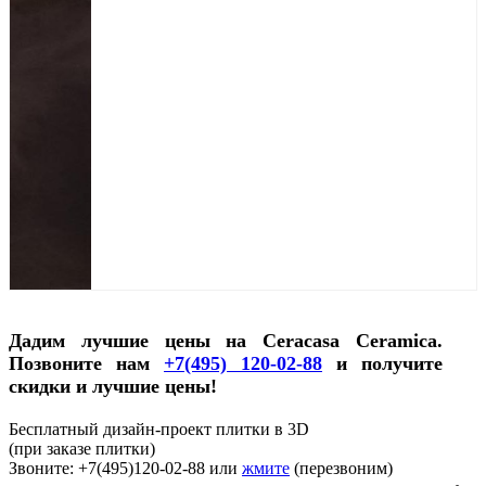
Дадим лучшие цены на Ceracasa Ceramica.
Позвоните нам
+7(495) 120-02-88
и получите
скидки и лучшие цены!
Бесплатный дизайн-проект плитки в 3D
(при заказе плитки)
Звоните: +7(495)120-02-88 или
жмите
(перезвоним)