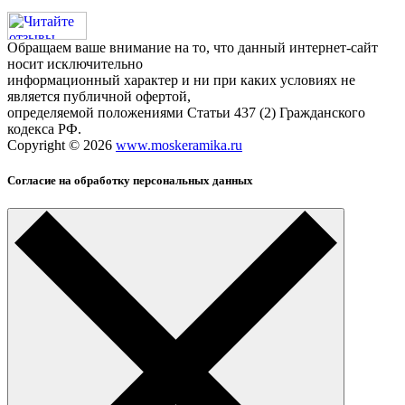
Обращаем ваше внимание на то, что данный интернет-сайт
носит исключительно
информационный характер и ни при каких условиях не
является публичной офертой,
определяемой положениями Статьи 437 (2) Гражданского
кодекса РФ.
Copyright © 2026
www.moskeramika.ru
Согласие на обработку персональных данных