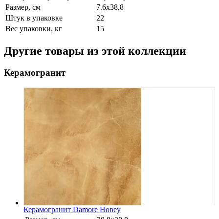
Размер, см
7.6x38.8
Штук в упаковке
22
Вес упаковки, кг
15
Другие товары из этой коллекции
Керамогранит
Керамогранит Damore Honey