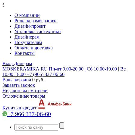
f
О компании
Резка керамогранита
Дизайн-проект
Установка сантехники
Дизайнерам
Покупателям
Оплата и доставка
Контакты
Вход
Дилерам
MOSKERAMIKA.RU
Пн-пт 9.00-20.00 | Сб 10.00-19.00 | Вс
10.00-18.00
+7 (966) 337-06-60
Ваша корзина
0 руб.
Заказать звонок
Недавно вы смотрели
Отложенные товары
Купить в кредит
+7 966 337-06-60