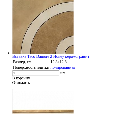
Вставка Taco Damore 2 Honey керамогранит
Размер, см
12.8х12.8
Поверхность плитки
полированная
шт
В корзину
Oтложить