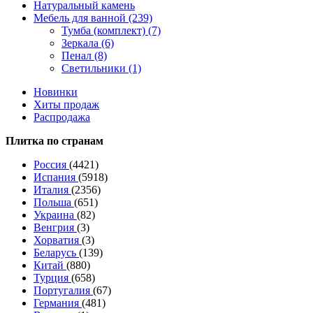
Натуральный камень
Мебель для ванной (239)
Тумба (комплект) (7)
Зеркала (6)
Пенал (8)
Светильники (1)
Новинки
Хиты продаж
Распродажа
Плитка по странам
Россия
(4421)
Испания
(5918)
Италия
(2356)
Польша
(651)
Украина
(82)
Венгрия
(3)
Хорватия
(3)
Беларусь
(139)
Китай
(880)
Турция
(658)
Португалия
(67)
Германия
(481)