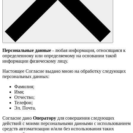
Персональные данные
- любая информация, относящаяся к
определенному или определяемому на основании такой
информации физическому лицу.
Настоящее Согласие выдано мною на обработку следующих
персональных данных:
Фамилия;
Имя;
Отчество;
Телефон;
Эл. Почта.
Согласие дано
Оператору
для совершения следующих
действий с моими персональными данными с использованием
средств автоматизации и/или без использования таких