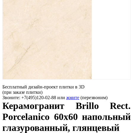
Бесплатный дизайн-проект плитки в 3D
(при заказе плитки)
Звоните: +7(495)120-02-88 или
жмите
(перезвоним)
Керамогранит Brillo Rect.
Porcelanico 60x60 напольный
глазурованный, глянцевый