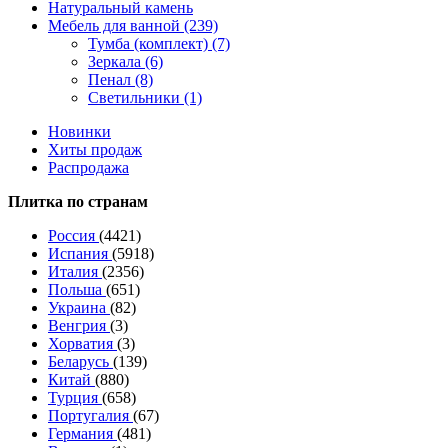
Натуральный камень
Мебель для ванной (239)
Тумба (комплект) (7)
Зеркала (6)
Пенал (8)
Светильники (1)
Новинки
Хиты продаж
Распродажа
Плитка по странам
Россия
(4421)
Испания
(5918)
Италия
(2356)
Польша
(651)
Украина
(82)
Венгрия
(3)
Хорватия
(3)
Беларусь
(139)
Китай
(880)
Турция
(658)
Португалия
(67)
Германия
(481)