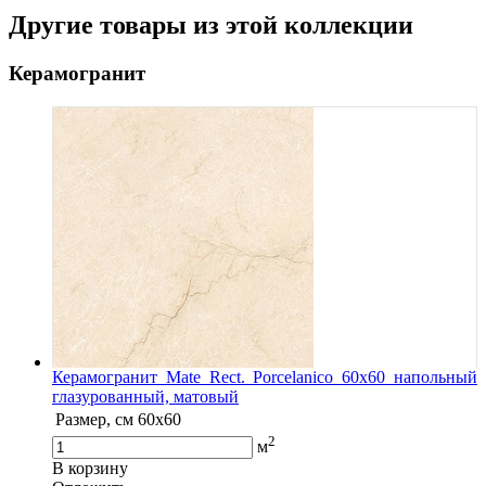
Другие товары из этой коллекции
Керамогранит
Керамогранит Mate Rect. Porcelanico 60x60 напольный
глазурованный, матовый
Размер, см
60x60
2
м
В корзину