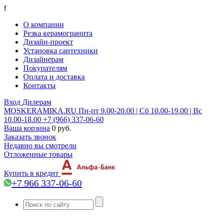
f
О компании
Резка керамогранита
Дизайн-проект
Установка сантехники
Дизайнерам
Покупателям
Оплата и доставка
Контакты
Вход
Дилерам
MOSKERAMIKA.RU
Пн-пт 9.00-20.00 | Сб 10.00-19.00 | Вс
10.00-18.00
+7 (966) 337-06-60
Ваша корзина
0 руб.
Заказать звонок
Недавно вы смотрели
Отложенные товары
Купить в кредит
+7 966 337-06-60