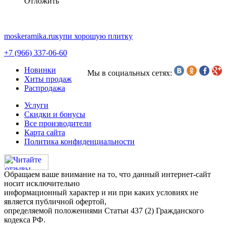
Oтложить
moskeramika.ru
купи хорошую плитку
+7 (966) 337-06-60
Новинки
Мы в социальных сетях:
Хиты продаж
Распродажа
Услуги
Скидки и бонусы
Все производители
Карта сайта
Политика конфиденциальности
Обращаем ваше внимание на то, что данный интернет-сайт
носит исключительно
информационный характер и ни при каких условиях не
является публичной офертой,
определяемой положениями Статьи 437 (2) Гражданского
кодекса РФ.