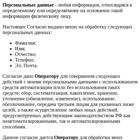
Персональные данные
- любая информация, относящаяся к
определенному или определяемому на основании такой
информации физическому лицу.
Настоящее Согласие выдано мною на обработку следующих
персональных данных:
Фамилия;
Имя;
Отчество;
Телефон;
Эл. Почта.
Согласие дано
Оператору
для совершения следующих
действий с моими персональными данными с использованием
средств автоматизации и/или без использования таких
средств: сбор, систематизация, накопление, хранение,
уточнение (обновление, изменение), использование,
обезличивание, передача третьим лицам для указанных ниже
целей, а также осуществление любых иных действий,
предусмотренных действующим законодательством РФ как
неавтоматизированными, так и автоматизированными
способами.
Данное согласие дается
Оператору
для обработки моих