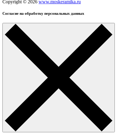
Copyright © 2026
www.moskeramika.ru
Согласие на обработку персональных данных