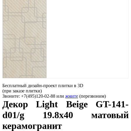
Бесплатный дизайн-проект плитки в 3D
(при заказе плитки)
Звоните: +7(495)120-02-88 или
жмите
(перезвоним)
Декор Light Beige GT-141-
d01/g 19.8x40 матовый
керамогранит