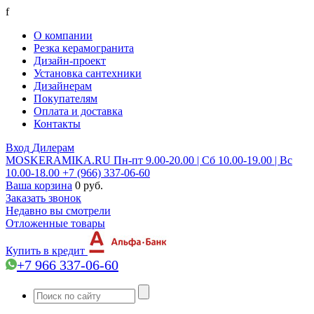
f
О компании
Резка керамогранита
Дизайн-проект
Установка сантехники
Дизайнерам
Покупателям
Оплата и доставка
Контакты
Вход
Дилерам
MOSKERAMIKA.RU
Пн-пт 9.00-20.00 | Сб 10.00-19.00 | Вс
10.00-18.00
+7 (966) 337-06-60
Ваша корзина
0 руб.
Заказать звонок
Недавно вы смотрели
Отложенные товары
Купить в кредит
+7 966 337-06-60