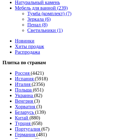
Натуральный камень
Мебель для ванной (239)
Тумба (комплект) (7)
Зеркала (6)
Пенал (8)
Светильники (1)
Новинки
Хиты продаж
Распродажа
Плитка по странам
Россия
(4421)
Испания
(5918)
Италия
(2356)
Польша
(651)
Украина
(82)
Венгрия
(3)
Хорватия
(3)
Беларусь
(139)
Китай
(880)
Турция
(658)
Португалия
(67)
Германия
(481)