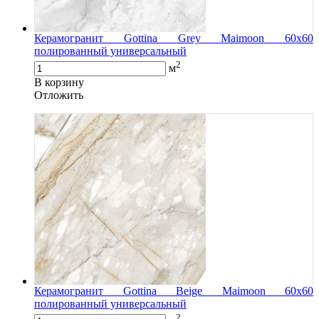
Керамогранит Gottina Grey Maimoon 60x60
полированный универсальный
2
м
В корзину
Oтложить
Керамогранит Gottina Beige Maimoon 60x60
полированный универсальный
2