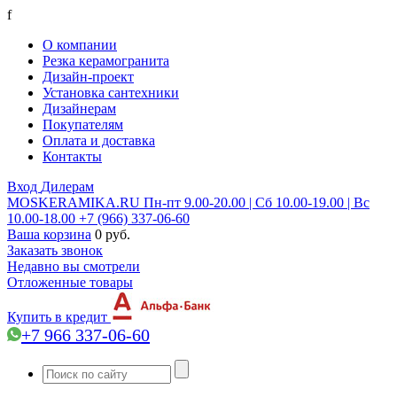
f
О компании
Резка керамогранита
Дизайн-проект
Установка сантехники
Дизайнерам
Покупателям
Оплата и доставка
Контакты
Вход
Дилерам
MOSKERAMIKA.RU
Пн-пт 9.00-20.00 | Сб 10.00-19.00 | Вс
10.00-18.00
+7 (966) 337-06-60
Ваша корзина
0 руб.
Заказать звонок
Недавно вы смотрели
Отложенные товары
Купить в кредит
+7 966 337-06-60