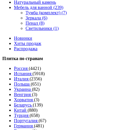
Натуральный камень
Мебель для ванной (239)
Тумба (комплект) (7)
Зеркала (6)
Пенал (8)
Светильники (1)
Новинки
Хиты продаж
Распродажа
Плитка по странам
Россия
(4421)
Испания
(5918)
Италия
(2356)
Польша
(651)
Украина
(82)
Венгрия
(3)
Хорватия
(3)
Беларусь
(139)
Китай
(880)
Турция
(658)
Португалия
(67)
Германия
(481)