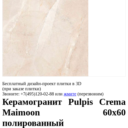
Бесплатный дизайн-проект плитки в 3D
(при заказе плитки)
Звоните: +7(495)120-02-88 или
жмите
(перезвоним)
Керамогранит Pulpis Crema
Maimoon 60x60
полированный