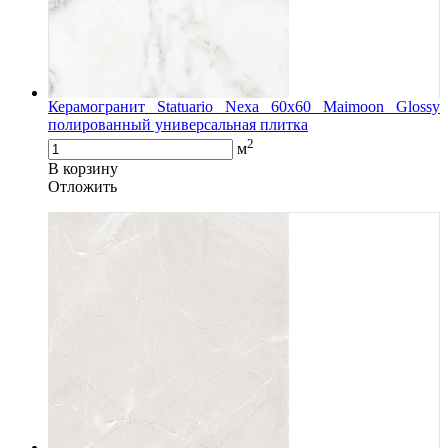
Керамогранит Statuario Nexa 60x60 Maimoon Glossy
полированный универсальная плитка
2
м
В корзину
Oтложить