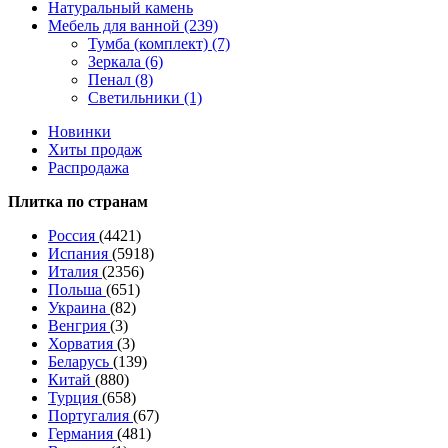
Натуральный камень
Мебель для ванной (239)
Тумба (комплект) (7)
Зеркала (6)
Пенал (8)
Светильники (1)
Новинки
Хиты продаж
Распродажа
Плитка по странам
Россия
(4421)
Испания
(5918)
Италия
(2356)
Польша
(651)
Украина
(82)
Венгрия
(3)
Хорватия
(3)
Беларусь
(139)
Китай
(880)
Турция
(658)
Португалия
(67)
Германия
(481)