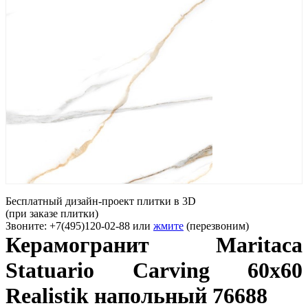
Бесплатный дизайн-проект плитки в 3D
(при заказе плитки)
Звоните: +7(495)120-02-88 или
жмите
(перезвоним)
Керамогранит Maritaca
Statuario Carving 60x60
Realistik напольный 76688