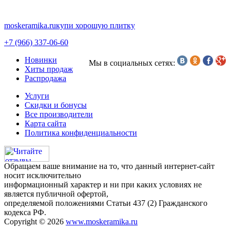
moskeramika.ru
купи хорошую плитку
+7 (966) 337-06-60
Новинки
Мы в социальных сетях:
Хиты продаж
Распродажа
Услуги
Скидки и бонусы
Все производители
Карта сайта
Политика конфиденциальности
Обращаем ваше внимание на то, что данный интернет-сайт
носит исключительно
информационный характер и ни при каких условиях не
является публичной офертой,
определяемой положениями Статьи 437 (2) Гражданского
кодекса РФ.
Copyright © 2026
www.moskeramika.ru