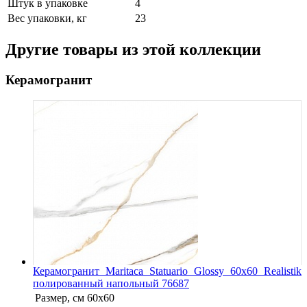
Штук в упаковке
4
Вес упаковки, кг
23
Другие товары из этой коллекции
Керамогранит
Керамогранит Maritaca Statuario Glossy 60x60 Realistik
полированный напольный 76687
Размер, см
60x60