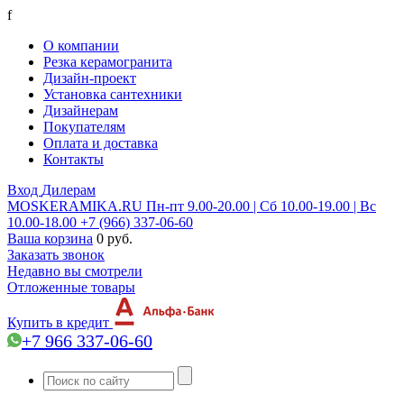
f
О компании
Резка керамогранита
Дизайн-проект
Установка сантехники
Дизайнерам
Покупателям
Оплата и доставка
Контакты
Вход
Дилерам
MOSKERAMIKA.RU
Пн-пт 9.00-20.00 | Сб 10.00-19.00 | Вс
10.00-18.00
+7 (966) 337-06-60
Ваша корзина
0 руб.
Заказать звонок
Недавно вы смотрели
Отложенные товары
Купить в кредит
+7 966 337-06-60