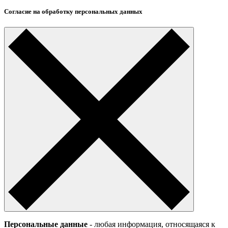
Согласие на обработку персональных данных
Персональные данные
- любая информация, относящаяся к