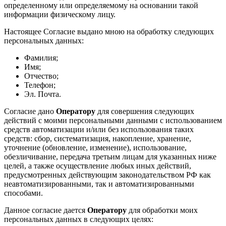
определенному или определяемому на основании такой
информации физическому лицу.
Настоящее Согласие выдано мною на обработку следующих
персональных данных:
Фамилия;
Имя;
Отчество;
Телефон;
Эл. Почта.
Согласие дано
Оператору
для совершения следующих
действий с моими персональными данными с использованием
средств автоматизации и/или без использования таких
средств: сбор, систематизация, накопление, хранение,
уточнение (обновление, изменение), использование,
обезличивание, передача третьим лицам для указанных ниже
целей, а также осуществление любых иных действий,
предусмотренных действующим законодательством РФ как
неавтоматизированными, так и автоматизированными
способами.
Данное согласие дается
Оператору
для обработки моих
персональных данных в следующих целях: