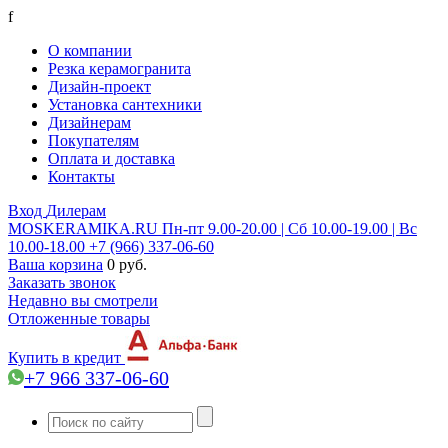
f
О компании
Резка керамогранита
Дизайн-проект
Установка сантехники
Дизайнерам
Покупателям
Оплата и доставка
Контакты
Вход
Дилерам
MOSKERAMIKA.RU
Пн-пт 9.00-20.00 | Сб 10.00-19.00 | Вс
10.00-18.00
+7 (966) 337-06-60
Ваша корзина
0 руб.
Заказать звонок
Недавно вы смотрели
Отложенные товары
Купить в кредит
+7 966 337-06-60