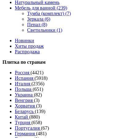
Натуральный камень
Мебель для ванной (239)
Тумба (комплект) (7)
Зеркала (6)
Пенал (8)
Светильники (1)
Новинки
Хиты продаж
Распродажа
Плитка по странам
Россия
(4421)
Испания
(5918)
Италия
(2356)
Польша
(651)
Украина
(82)
Венгрия
(3)
Хорватия
(3)
Беларусь
(139)
Китай
(880)
Турция
(658)
Португалия
(67)
Германия
(481)