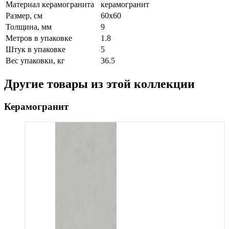
Материал керамогранита
керамогранит
Размер, см
60х60
Толщина, мм
9
Метров в упаковке
1.8
Штук в упаковке
5
Вес упаковки, кг
36.5
Другие товары из этой коллекции
Керамогранит