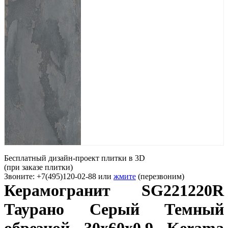
Бесплатный дизайн-проект плитки в 3D
(при заказе плитки)
Звоните: +7(495)120-02-88 или
жмите
(перезвоним)
Керамогранит SG221220R
Таурано Серый Темный