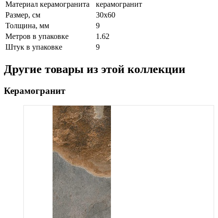
Материал керамогранита
керамогранит
Размер, см
30х60
Толщина, мм
9
Метров в упаковке
1.62
Штук в упаковке
9
Другие товары из этой коллекции
Керамогранит