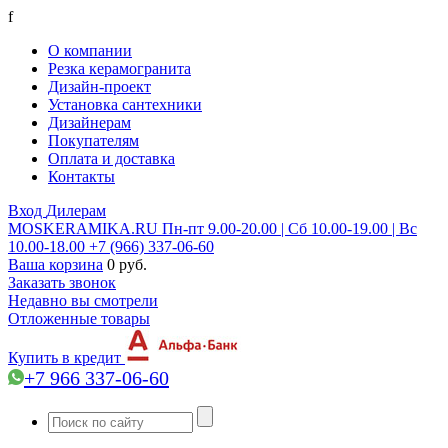
f
О компании
Резка керамогранита
Дизайн-проект
Установка сантехники
Дизайнерам
Покупателям
Оплата и доставка
Контакты
Вход
Дилерам
MOSKERAMIKA.RU
Пн-пт 9.00-20.00 | Сб 10.00-19.00 | Вс
10.00-18.00
+7 (966) 337-06-60
Ваша корзина
0 руб.
Заказать звонок
Недавно вы смотрели
Отложенные товары
Купить в кредит
+7 966 337-06-60