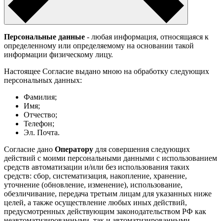
Персональные данные
- любая информация, относящаяся к
определенному или определяемому на основании такой
информации физическому лицу.
Настоящее Согласие выдано мною на обработку следующих
персональных данных:
Фамилия;
Имя;
Отчество;
Телефон;
Эл. Почта.
Согласие дано
Оператору
для совершения следующих
действий с моими персональными данными с использованием
средств автоматизации и/или без использования таких
средств: сбор, систематизация, накопление, хранение,
уточнение (обновление, изменение), использование,
обезличивание, передача третьим лицам для указанных ниже
целей, а также осуществление любых иных действий,
предусмотренных действующим законодательством РФ как
неавтоматизированными, так и автоматизированными