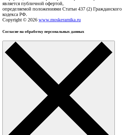
является публичной офертой,
определяемой положениями Статьи 437 (2) Гражданского
кодекса РФ.
Copyright © 2026
www.moskeramika.ru
Согласие на обработку персональных данных