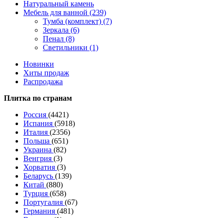
Натуральный камень
Мебель для ванной (239)
Тумба (комплект) (7)
Зеркала (6)
Пенал (8)
Светильники (1)
Новинки
Хиты продаж
Распродажа
Плитка по странам
Россия
(4421)
Испания
(5918)
Италия
(2356)
Польша
(651)
Украина
(82)
Венгрия
(3)
Хорватия
(3)
Беларусь
(139)
Китай
(880)
Турция
(658)
Португалия
(67)
Германия
(481)