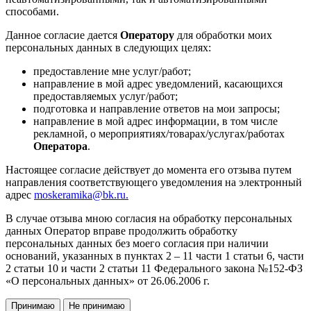
способами.
Данное согласие дается
Оператору
для обработки моих
персональных данных в следующих целях:
предоставление мне услуг/работ;
направление в мой адрес уведомлений, касающихся
предоставляемых услуг/работ;
подготовка и направление ответов на мои запросы;
направление в мой адрес информации, в том числе
рекламной, о мероприятиях/товарах/услугах/работах
Оператора
.
Настоящее согласие действует до момента его отзыва путем
направления соответствующего уведомления на электронный
адрес
moskeramika@bk.ru.
В случае отзыва мною согласия на обработку персональных
данных Оператор вправе продолжить обработку
персональных данных без моего согласия при наличии
оснований, указанных в пунктах 2 – 11 части 1 статьи 6, части
2 статьи 10 и части 2 статьи 11 Федерального закона №152-ФЗ
«О персональных данных» от 26.06.2006 г.
Принимаю
Не принимаю