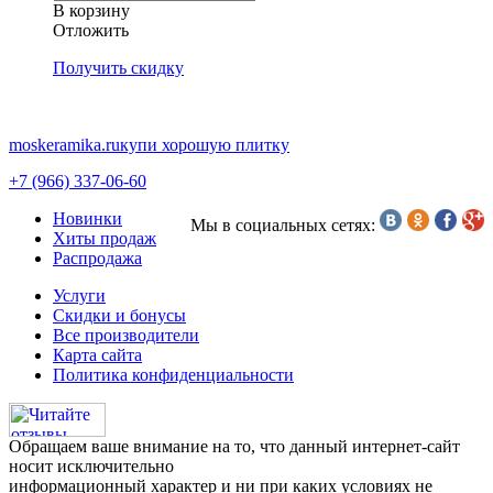
В корзину
Oтложить
Получить скидку
moskeramika.ru
купи хорошую плитку
+7 (966) 337-06-60
Новинки
Мы в социальных сетях:
Хиты продаж
Распродажа
Услуги
Скидки и бонусы
Все производители
Карта сайта
Политика конфиденциальности
Обращаем ваше внимание на то, что данный интернет-сайт
носит исключительно
информационный характер и ни при каких условиях не