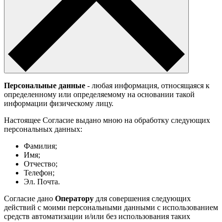
Персональные данные
- любая информация, относящаяся к
определенному или определяемому на основании такой
информации физическому лицу.
Настоящее Согласие выдано мною на обработку следующих
персональных данных:
Фамилия;
Имя;
Отчество;
Телефон;
Эл. Почта.
Согласие дано
Оператору
для совершения следующих
действий с моими персональными данными с использованием
средств автоматизации и/или без использования таких