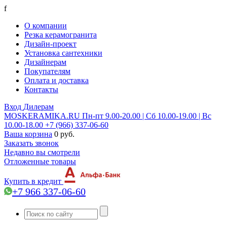
f
О компании
Резка керамогранита
Дизайн-проект
Установка сантехники
Дизайнерам
Покупателям
Оплата и доставка
Контакты
Вход
Дилерам
MOSKERAMIKA.RU
Пн-пт 9.00-20.00 | Сб 10.00-19.00 | Вс
10.00-18.00
+7 (966) 337-06-60
Ваша корзина
0 руб.
Заказать звонок
Недавно вы смотрели
Отложенные товары
Купить в кредит
+7 966 337-06-60