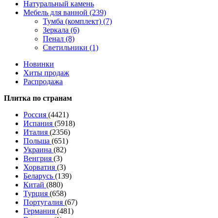
Натуральный камень
Мебель для ванной (239)
Тумба (комплект) (7)
Зеркала (6)
Пенал (8)
Светильники (1)
Новинки
Хиты продаж
Распродажа
Плитка по странам
Россия
(4421)
Испания
(5918)
Италия
(2356)
Польша
(651)
Украина
(82)
Венгрия
(3)
Хорватия
(3)
Беларусь
(139)
Китай
(880)
Турция
(658)
Португалия
(67)
Германия
(481)