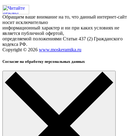
Обращаем ваше внимание на то, что данный интернет-сайт
носит исключительно
информационный характер и ни при каких условиях не
является публичной офертой,
определяемой положениями Статьи 437 (2) Гражданского
кодекса РФ.
Copyright © 2026
www.moskeramika.ru
Согласие на обработку персональных данных