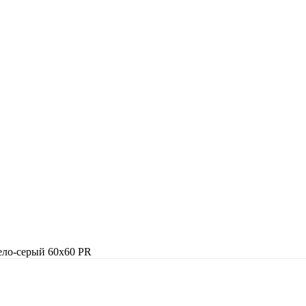
ло-серый 60х60 PR