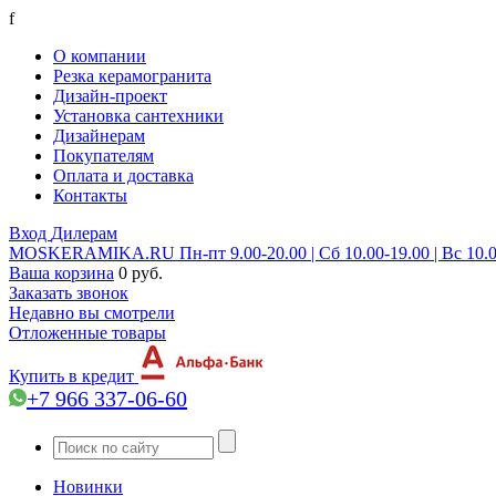
f
О компании
Резка керамогранита
Дизайн-проект
Установка сантехники
Дизайнерам
Покупателям
Оплата и доставка
Контакты
Вход
Дилерам
MOSKERAMIKA.RU
Пн-пт 9.00-20.00 | Сб 10.00-19.00 | Вс 10.
Ваша корзина
0 руб.
Заказать звонок
Недавно вы смотрели
Отложенные товары
Купить в кредит
+7 966 337-06-60
Новинки