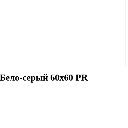
Бело-серый 60х60 PR