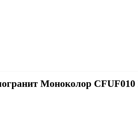
огранит Моноколор CFUF010 