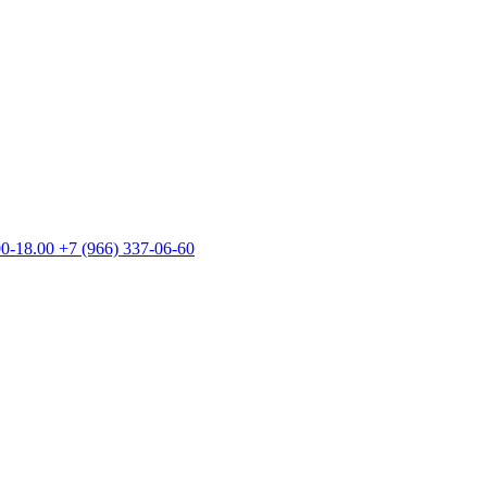
00-18.00
+7 (966) 337-06-60