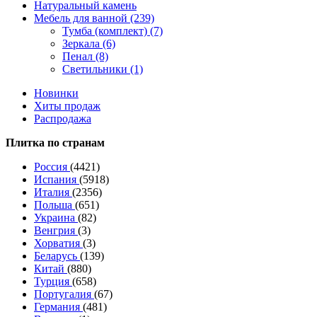
Натуральный камень
Мебель для ванной (239)
Тумба (комплект) (7)
Зеркала (6)
Пенал (8)
Светильники (1)
Новинки
Хиты продаж
Распродажа
Плитка по странам
Россия
(4421)
Испания
(5918)
Италия
(2356)
Польша
(651)
Украина
(82)
Венгрия
(3)
Хорватия
(3)
Беларусь
(139)
Китай
(880)
Турция
(658)
Португалия
(67)
Германия
(481)