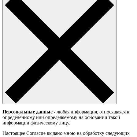
Персональные данные
- любая информация, относящаяся к
определенному или определяемому на основании такой
информации физическому лицу.
Настоящее Согласие выдано мною на обработку следующих