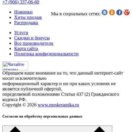
+7 (966) 337-06-60
Новинки
Мы в социальных сетях:
Хиты продаж
Распродажа
Услуги
Скидки и бонусы
Все производители
Карта сайта
Политика конфиденциальности
Обращаем ваше внимание на то, что данный интернет-сайт
носит исключительно
информационный характер и ни при каких условиях не
является публичной офертой,
определяемой положениями Статьи 437 (2) Гражданского
кодекса РФ.
Copyright © 2026
www.moskeramika.ru
Согласие на обработку персональных данных