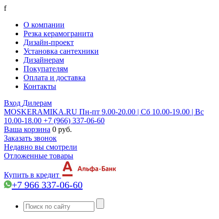
f
О компании
Резка керамогранита
Дизайн-проект
Установка сантехники
Дизайнерам
Покупателям
Оплата и доставка
Контакты
Вход
Дилерам
MOSKERAMIKA.RU
Пн-пт 9.00-20.00 | Сб 10.00-19.00 | Вс
10.00-18.00
+7 (966) 337-06-60
Ваша корзина
0 руб.
Заказать звонок
Недавно вы смотрели
Отложенные товары
Купить в кредит
+7 966 337-06-60