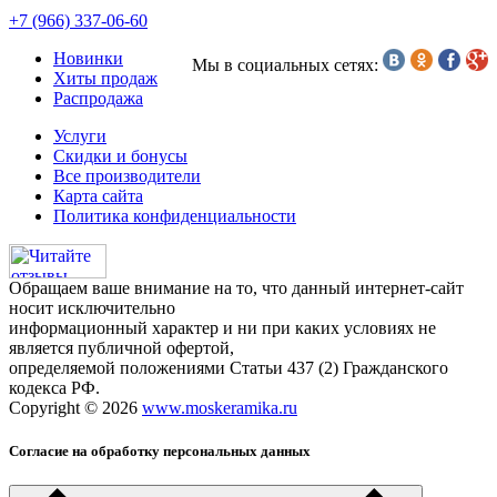
+7 (966) 337-06-60
Новинки
Мы в социальных сетях:
Хиты продаж
Распродажа
Услуги
Скидки и бонусы
Все производители
Карта сайта
Политика конфиденциальности
Обращаем ваше внимание на то, что данный интернет-сайт
носит исключительно
информационный характер и ни при каких условиях не
является публичной офертой,
определяемой положениями Статьи 437 (2) Гражданского
кодекса РФ.
Copyright © 2026
www.moskeramika.ru
Согласие на обработку персональных данных