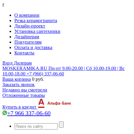
f
О компании
Резка керамогранита
Дизайн-проект
Установка сантехники
Дизайнерам
Покупателям
Оплата и доставка
Контакты
Вход
Дилерам
MOSKERAMIKA.RU
Пн-пт 9.00-20.00 | Сб 10.00-19.00 | Вс
10.00-18.00
+7 (966) 337-06-60
Ваша корзина
0 руб.
Заказать звонок
Недавно вы смотрели
Отложенные товары
Купить в кредит
+7 966 337-06-60