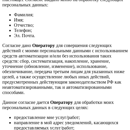
персональных данных:
Фамилия;
Имя;
Отчество;
Телефон;
Эл. Почта.
Согласие дано
Оператору
для совершения следующих
действий с моими персональными данными с использованием
средств автоматизации и/или без использования таких
средств: сбор, систематизация, накопление, хранение,
уточнение (обновление, изменение), использование,
обезличивание, передача третьим лицам для указанных ниже
целей, а также осуществление любых иных действий,
предусмотренных действующим законодательством РФ как
неавтоматизированными, так и автоматизированными
способами.
Данное согласие дается
Оператору
для обработки моих
персональных данных в следующих целях:
предоставление мне услуг/работ;
направление в мой адрес уведомлений, касающихся
предоставляемых услуг/работ;