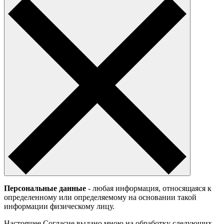
Персональные данные
- любая информация, относящаяся к
определенному или определяемому на основании такой
информации физическому лицу.
Настоящее Согласие выдано мною на обработку следующих