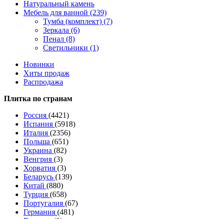
Натуральный камень
Мебель для ванной (239)
Тумба (комплект) (7)
Зеркала (6)
Пенал (8)
Светильники (1)
Новинки
Хиты продаж
Распродажа
Плитка по странам
Россия
(4421)
Испания
(5918)
Италия
(2356)
Польша
(651)
Украина
(82)
Венгрия
(3)
Хорватия
(3)
Беларусь
(139)
Китай
(880)
Турция
(658)
Португалия
(67)
Германия
(481)