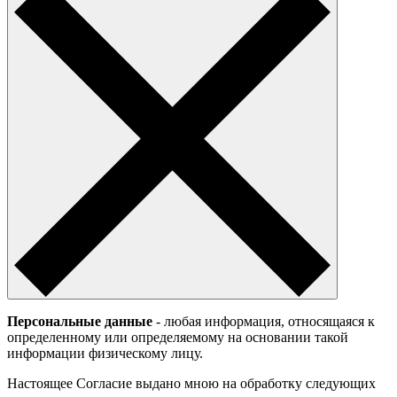
Персональные данные
- любая информация, относящаяся к
определенному или определяемому на основании такой
информации физическому лицу.
Настоящее Согласие выдано мною на обработку следующих