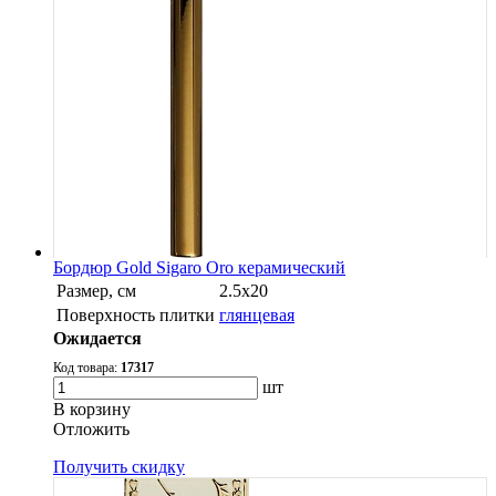
Бордюр Gold Sigaro Oro керамический
Размер, см
2.5x20
Поверхность плитки
глянцевая
Ожидается
Код товара:
17317
шт
В корзину
Oтложить
Получить скидку