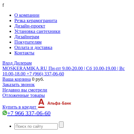
f
О компании
Резка керамогранита
Дизайн-проект
Установка сантехники
Дизайнерам
Покупателям
Оплата и доставка
Контакты
Вход
Дилерам
MOSKERAMIKA.RU
Пн-пт 9.00-20.00 | Сб 10.00-19.00 | Вс
10.00-18.00
+7 (966) 337-06-60
Ваша корзина
0 руб.
Заказать звонок
Недавно вы смотрели
Отложенные товары
Купить в кредит
+7 966 337-06-60