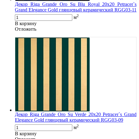
Декор Riga Grande Oro Su Blu Royal 20x20 Petracer`s
Grand Elegance Gold глянцевый керамический RGG03-11
2
м
В корзину
Oтложить
Декор Riga Grande Oro Su Verde 20x20 Petracer`s Grand
Elegance Gold глянцевый керамический RGG03-09
2
м
В корзину