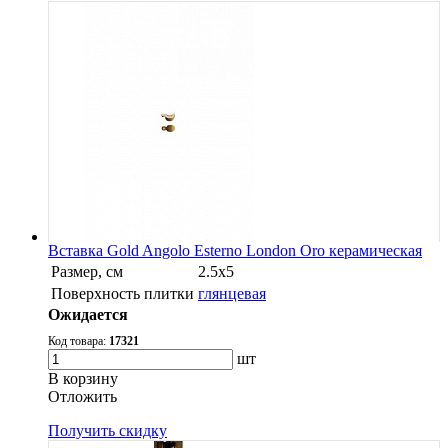
Вставка Gold Angolo Esterno London Oro керамическая
Размер, см
2.5x5
Поверхность плитки
глянцевая
Ожидается
Код товара:
17321
шт
В корзину
Oтложить
Получить скидку