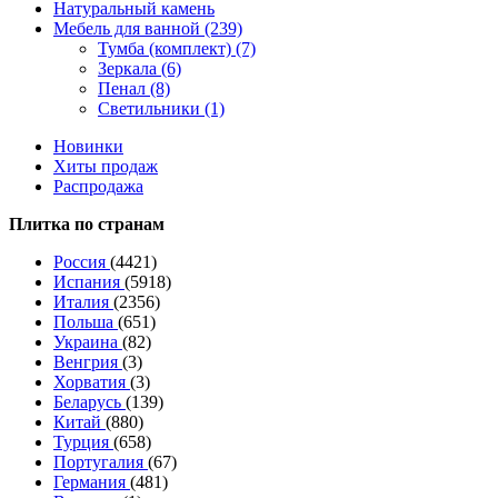
Натуральный камень
Мебель для ванной (239)
Тумба (комплект) (7)
Зеркала (6)
Пенал (8)
Светильники (1)
Новинки
Хиты продаж
Распродажа
Плитка по странам
Россия
(4421)
Испания
(5918)
Италия
(2356)
Польша
(651)
Украина
(82)
Венгрия
(3)
Хорватия
(3)
Беларусь
(139)
Китай
(880)
Турция
(658)
Португалия
(67)
Германия
(481)