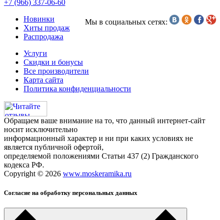
+7 (966) 337-06-60
Новинки
Мы в социальных сетях:
Хиты продаж
Распродажа
Услуги
Скидки и бонусы
Все производители
Карта сайта
Политика конфиденциальности
Обращаем ваше внимание на то, что данный интернет-сайт
носит исключительно
информационный характер и ни при каких условиях не
является публичной офертой,
определяемой положениями Статьи 437 (2) Гражданского
кодекса РФ.
Copyright © 2026
www.moskeramika.ru
Согласие на обработку персональных данных