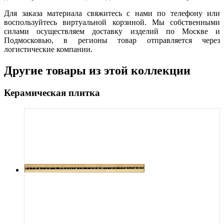
Для заказа материала свяжитесь с нами по телефону или
воспользуйтесь виртуальной корзиной. Мы собственными
силами осуществляем доставку изделий по Москве и
Подмосковью, в регионы товар отправляется через
логистические компании.
Другие товары из этой коллекции
Керамическая плитка