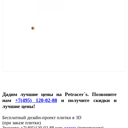
Дадим лучшие цены на Petracer`s. Позвоните
нам
+7(495) 120-02-88
и получите скидки и
лучшие цены!
Бесплатный дизайн-проект плитки в 3D
(при заказе плитки)
Звоните: +7(495)120-02-88 или
жмите
(перезвоним)