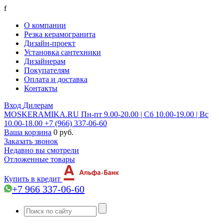
f
О компании
Резка керамогранита
Дизайн-проект
Установка сантехники
Дизайнерам
Покупателям
Оплата и доставка
Контакты
Вход
Дилерам
MOSKERAMIKA.RU
Пн-пт 9.00-20.00 | Сб 10.00-19.00 | Вс
10.00-18.00
+7 (966) 337-06-60
Ваша корзина
0 руб.
Заказать звонок
Недавно вы смотрели
Отложенные товары
Купить в кредит
+7 966 337-06-60