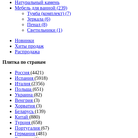
Натуральный камень
Мебель для ванной (239)
Тумба (комплект) (7)
Зеркала (6)
Пенал (8)
Светильники (1)
Новинки
Хиты продаж
Распродажа
Плитка по странам
Россия
(4421)
Испания
(5918)
Италия
(2356)
Польша
(651)
Украина
(82)
Венгрия
(3)
Хорватия
(3)
Беларусь
(139)
Китай
(880)
Турция
(658)
Португалия
(67)
Германия
(481)