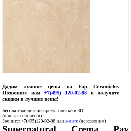
Дадим лучшие цены на Fap Ceramiche.
Позвоните нам
+7(495) 120-02-88
и получите
скидки и лучшие цены!
Бесплатный дизайн-проект плитки в 3D
(при заказе плитки)
Звоните: +7(495)120-02-88 или
жмите
(перезвоним)
Supernatural Crema Pav