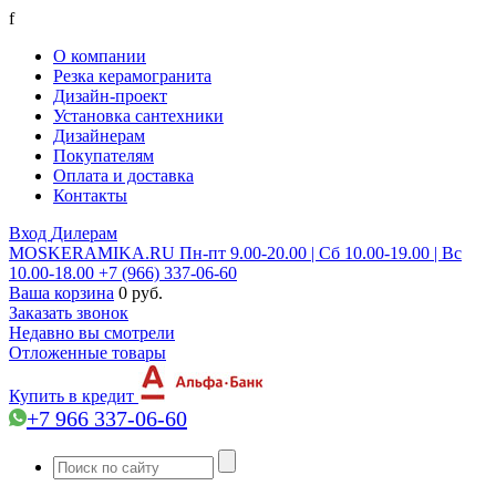
f
О компании
Резка керамогранита
Дизайн-проект
Установка сантехники
Дизайнерам
Покупателям
Оплата и доставка
Контакты
Вход
Дилерам
MOSKERAMIKA.RU
Пн-пт 9.00-20.00 | Сб 10.00-19.00 | Вс
10.00-18.00
+7 (966) 337-06-60
Ваша корзина
0 руб.
Заказать звонок
Недавно вы смотрели
Отложенные товары
Купить в кредит
+7 966 337-06-60