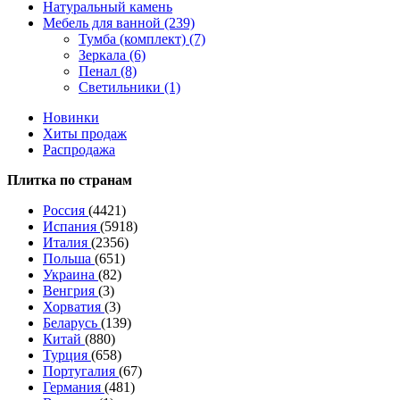
Натуральный камень
Мебель для ванной (239)
Тумба (комплект) (7)
Зеркала (6)
Пенал (8)
Светильники (1)
Новинки
Хиты продаж
Распродажа
Плитка по странам
Россия
(4421)
Испания
(5918)
Италия
(2356)
Польша
(651)
Украина
(82)
Венгрия
(3)
Хорватия
(3)
Беларусь
(139)
Китай
(880)
Турция
(658)
Португалия
(67)
Германия
(481)