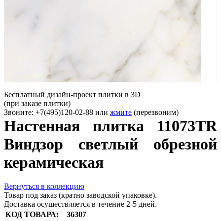
Бесплатный дизайн-проект плитки в 3D
(при заказе плитки)
Звоните: +7(495)120-02-88 или
жмите
(перезвоним)
Настенная плитка 11073TR
Виндзор светлый обрезной
керамическая
Вернуться в коллекцию
Товар под заказ (кратно заводской упаковке).
Доставка осуществляется в течение 2-5 дней.
КОД ТОВАРА:
36307