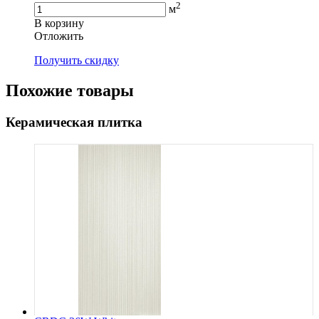
2
м
В корзину
Oтложить
Получить скидку
Похожие товары
Керамическая плитка