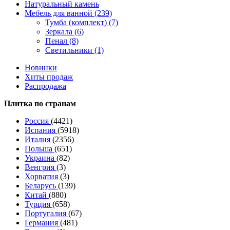
Натуральный камень
Мебель для ванной (239)
Тумба (комплект) (7)
Зеркала (6)
Пенал (8)
Светильники (1)
Новинки
Хиты продаж
Распродажа
Плитка по странам
Россия
(4421)
Испания
(5918)
Италия
(2356)
Польша
(651)
Украина
(82)
Венгрия
(3)
Хорватия
(3)
Беларусь
(139)
Китай
(880)
Турция
(658)
Португалия
(67)
Германия
(481)