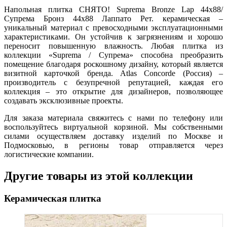
Напольная плитка СНЯТО! Suprema Bronze Lap 44х88/
Супрема Бронз 44х88 Лаппато Рет. керамическая –
уникальный материал с превосходными эксплуатационными
характеристиками. Он устойчив к загрязнениям и хорошо
переносит повышенную влажность. Любая плитка из
коллекции «Suprema / Супрема» способна преобразить
помещение благодаря роскошному дизайну, который является
визитной карточкой бренда. Atlas Concorde (Россия) –
производитель с безупречной репутацией, каждая его
коллекция – это открытие для дизайнеров, позволяющее
создавать эксклюзивные проекты.
Для заказа материала свяжитесь с нами по телефону или
воспользуйтесь виртуальной корзиной. Мы собственными
силами осуществляем доставку изделий по Москве и
Подмосковью, в регионы товар отправляется через
логистические компании.
Другие товары из этой коллекции
Керамическая плитка