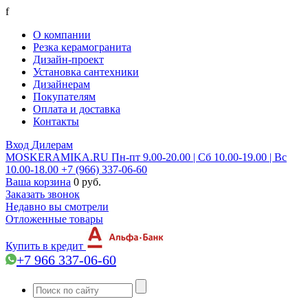
f
О компании
Резка керамогранита
Дизайн-проект
Установка сантехники
Дизайнерам
Покупателям
Оплата и доставка
Контакты
Вход
Дилерам
MOSKERAMIKA.RU
Пн-пт 9.00-20.00 | Сб 10.00-19.00 | Вс
10.00-18.00
+7 (966) 337-06-60
Ваша корзина
0 руб.
Заказать звонок
Недавно вы смотрели
Отложенные товары
Купить в кредит
+7 966 337-06-60