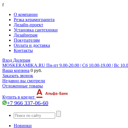
f
О компании
Резка керамогранита
Дизайн-проект
Установка сантехники
Дизайнерам
Покупателям
Оплата и доставка
Контакты
Вход
Дилерам
MOSKERAMIKA.RU
Пн-пт 9.00-20.00 | Сб 10.00-19.00 | Вс 10.
Ваша корзина
0 руб.
Заказать звонок
Недавно вы смотрели
Отложенные товары
Купить в кредит
+7 966 337-06-60
Новинки