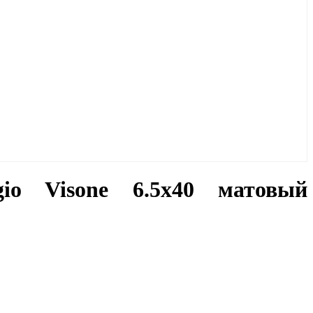
gio Visone 6.5x40 матовый