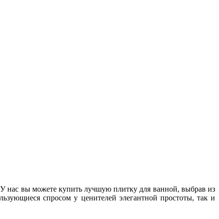
 У нас вы можете купить лучшую плитку для ванной, выбрав из
льзующиеся спросом у ценителей элегантной простоты, так и