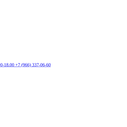
00-18.00
+7 (966) 337-06-60