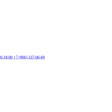
00-18.00
+7 (966) 337-06-60