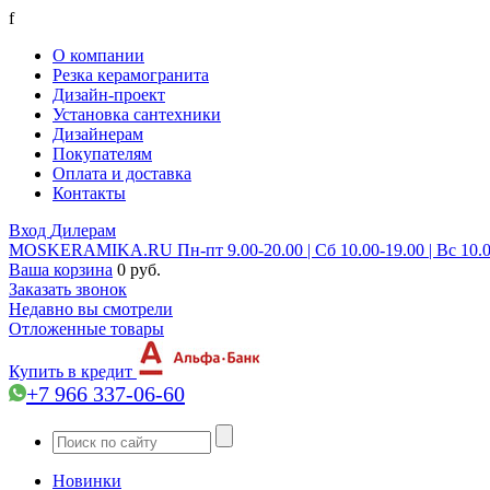
f
О компании
Резка керамогранита
Дизайн-проект
Установка сантехники
Дизайнерам
Покупателям
Оплата и доставка
Контакты
Вход
Дилерам
MOSKERAMIKA.RU
Пн-пт 9.00-20.00 | Сб 10.00-19.00 | Вс 10.
Ваша корзина
0 руб.
Заказать звонок
Недавно вы смотрели
Отложенные товары
Купить в кредит
+7 966 337-06-60
Новинки