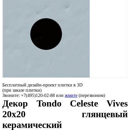
Бесплатный дизайн-проект плитки в 3D
(при заказе плитки)
Звоните: +7(495)120-02-88 или
жмите
(перезвоним)
Декор Tondo Celeste Vives
20x20 глянцевый
керамический