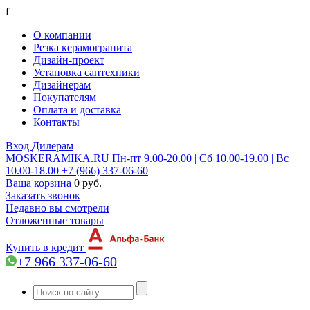
f
О компании
Резка керамогранита
Дизайн-проект
Установка сантехники
Дизайнерам
Покупателям
Оплата и доставка
Контакты
Вход
Дилерам
MOSKERAMIKA.RU
Пн-пт 9.00-20.00 | Сб 10.00-19.00 | Вс
10.00-18.00
+7 (966) 337-06-60
Ваша корзина
0 руб.
Заказать звонок
Недавно вы смотрели
Отложенные товары
Купить в кредит
+7 966 337-06-60