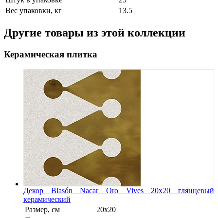
Вес упаковки, кг
13.5
Другие товары из этой коллекции
Керамическая плитка
Декор Blasón Nacar Oro Vives 20x20 глянцевый
керамический
Размер, см
20x20