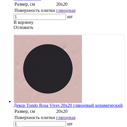
Размер, см
20x20
Поверхность плитки
глянцевая
шт
В корзину
Oтложить
Декор Tondo Rosa Vives 20x20 глянцевый керамический
Размер, см
20x20
Поверхность плитки
глянцевая
шт