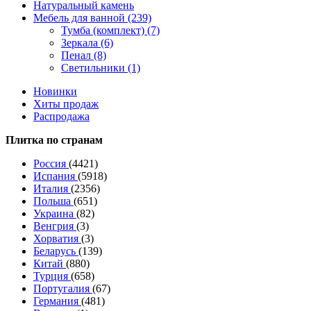
Натуральный камень
Мебель для ванной (239)
Тумба (комплект) (7)
Зеркала (6)
Пенал (8)
Светильники (1)
Новинки
Хиты продаж
Распродажа
Плитка по странам
Россия
(4421)
Испания
(5918)
Италия
(2356)
Польша
(651)
Украина
(82)
Венгрия
(3)
Хорватия
(3)
Беларусь
(139)
Китай
(880)
Турция
(658)
Португалия
(67)
Германия
(481)