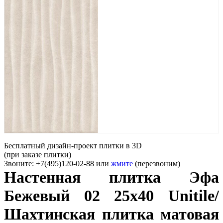
Бесплатный дизайн-проект плитки в 3D
(при заказе плитки)
Звоните: +7(495)120-02-88 или
жмите
(перезвоним)
Настенная плитка Эфа
Бежевый 02 25х40 Unitile/
Шахтинская плитка матовая