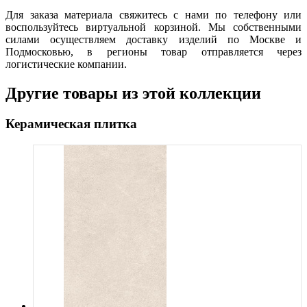
Для заказа материала свяжитесь с нами по телефону или
воспользуйтесь виртуальной корзиной. Мы собственными
силами осуществляем доставку изделий по Москве и
Подмосковью, в регионы товар отправляется через
логистические компании.
Другие товары из этой коллекции
Керамическая плитка