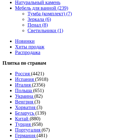
Натуральный камень
Мебель для ванной (239)
Тумба (комплект) (7)
Зеркала (6)
Пенал (8)
Светильники (1)
Новинки
Хиты продаж
Распродажа
Плитка по странам
Россия
(4421)
Испания
(5918)
Италия
(2356)
Польша
(651)
Украина
(82)
Венгрия
(3)
Хорватия
(3)
Беларусь
(139)
Китай
(880)
Турция
(658)
Португалия
(67)
Германия
(481)