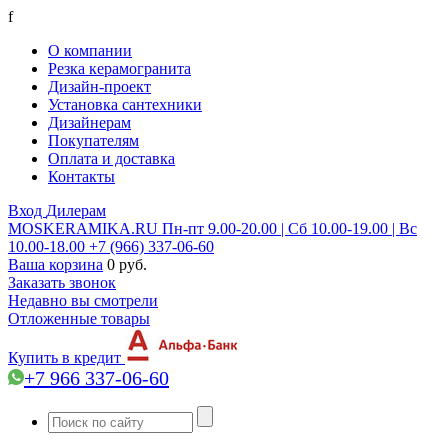
f
О компании
Резка керамогранита
Дизайн-проект
Установка сантехники
Дизайнерам
Покупателям
Оплата и доставка
Контакты
Вход
Дилерам
MOSKERAMIKA.RU
Пн-пт 9.00-20.00 | Сб 10.00-19.00 | Вс
10.00-18.00
+7 (966) 337-06-60
Ваша корзина
0 руб.
Заказать звонок
Недавно вы смотрели
Отложенные товары
Купить в кредит
+7 966 337-06-60