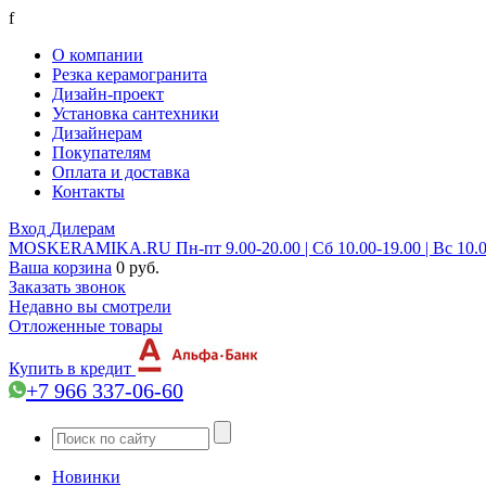
f
О компании
Резка керамогранита
Дизайн-проект
Установка сантехники
Дизайнерам
Покупателям
Оплата и доставка
Контакты
Вход
Дилерам
MOSKERAMIKA.RU
Пн-пт 9.00-20.00 | Сб 10.00-19.00 | Вс 10.
Ваша корзина
0 руб.
Заказать звонок
Недавно вы смотрели
Отложенные товары
Купить в кредит
+7 966 337-06-60
Новинки