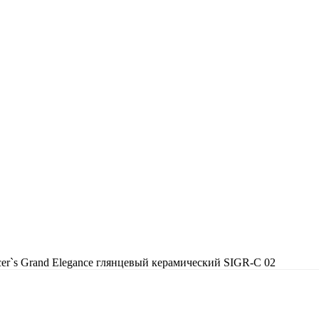
acer`s Grand Elegance глянцевый керамический SIGR-C 02