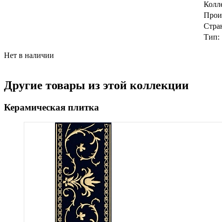
Колл
Прои
Стра
Тип:
Нет в наличии
Другие товары из этой коллекции
Керамическая плитка