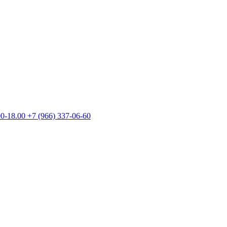
00-18.00
+7 (966) 337-06-60