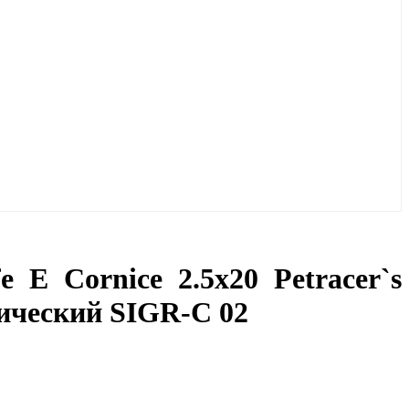
 E Cornice 2.5x20 Petracer`s
ический SIGR-C 02