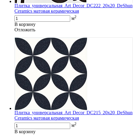
Плитка универсальная Art Decor DC222 20х20 DeShun
Ceramics матовая керамическая
2
м
В корзину
Oтложить
Плитка универсальная Art Decor DC215 20x20 DeShun
Ceramics матовая керамическая
2
м
В корзину