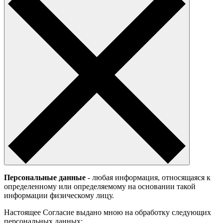
Персональные данные
- любая информация, относящаяся к
определенному или определяемому на основании такой
информации физическому лицу.
Настоящее Согласие выдано мною на обработку следующих
персональных данных: