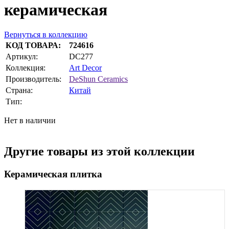
керамическая
Вернуться в коллекцию
КОД ТОВАРА:
724616
Артикул:
DC277
Коллекция:
Art Decor
Производитель:
DeShun Ceramics
Страна:
Китай
Тип:
Нет в наличии
Другие товары из этой коллекции
Керамическая плитка