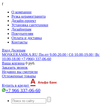
f
О компании
Резка керамогранита
Дизайн-проект
Установка сантехники
Дизайнерам
Покупателям
Оплата и доставка
Контакты
Вход
Дилерам
MOSKERAMIKA.RU
Пн-пт 9.00-20.00 | Сб 10.00-19.00 | Вс
10.00-18.00
+7 (966) 337-06-60
Ваша корзина
0 руб.
Заказать звонок
Недавно вы смотрели
Отложенные товары
Купить в кредит
+7 966 337-06-60