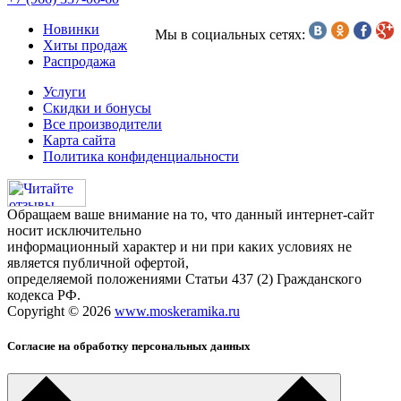
Новинки
Мы в социальных сетях:
Хиты продаж
Распродажа
Услуги
Скидки и бонусы
Все производители
Карта сайта
Политика конфиденциальности
Обращаем ваше внимание на то, что данный интернет-сайт
носит исключительно
информационный характер и ни при каких условиях не
является публичной офертой,
определяемой положениями Статьи 437 (2) Гражданского
кодекса РФ.
Copyright © 2026
www.moskeramika.ru
Согласие на обработку персональных данных