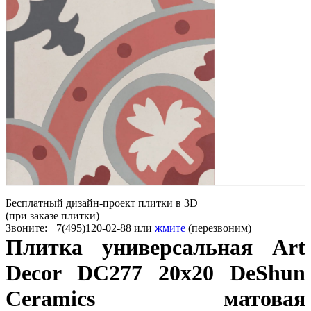
Бесплатный дизайн-проект плитки в 3D
(при заказе плитки)
Звоните: +7(495)120-02-88 или
жмите
(перезвоним)
Плитка универсальная Art
Decor DC277 20x20 DeShun
Ceramics матовая