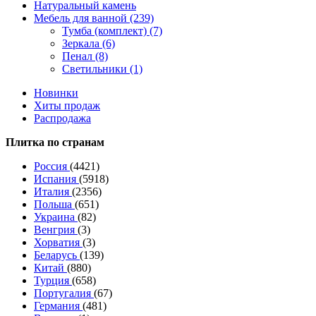
Натуральный камень
Мебель для ванной (239)
Тумба (комплект) (7)
Зеркала (6)
Пенал (8)
Светильники (1)
Новинки
Хиты продаж
Распродажа
Плитка по странам
Россия
(4421)
Испания
(5918)
Италия
(2356)
Польша
(651)
Украина
(82)
Венгрия
(3)
Хорватия
(3)
Беларусь
(139)
Китай
(880)
Турция
(658)
Португалия
(67)
Германия
(481)