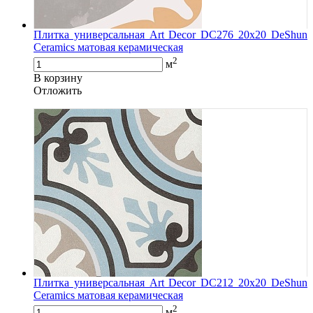
Плитка универсальная Art Decor DC276 20x20 DeShun
Ceramics матовая керамическая
2
м
В корзину
Oтложить
Плитка универсальная Art Decor DC212 20x20 DeShun
Ceramics матовая керамическая
2
м