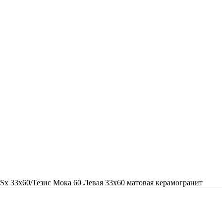
 Sx 33x60/Тезис Мока 60 Левая 33x60 матовая керамогранит