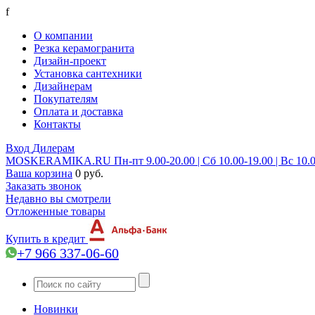
f
О компании
Резка керамогранита
Дизайн-проект
Установка сантехники
Дизайнерам
Покупателям
Оплата и доставка
Контакты
Вход
Дилерам
MOSKERAMIKA.RU
Пн-пт 9.00-20.00 | Сб 10.00-19.00 | Вс 10.
Ваша корзина
0 руб.
Заказать звонок
Недавно вы смотрели
Отложенные товары
Купить в кредит
+7 966 337-06-60
Новинки