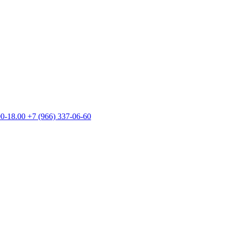
00-18.00
+7 (966) 337-06-60