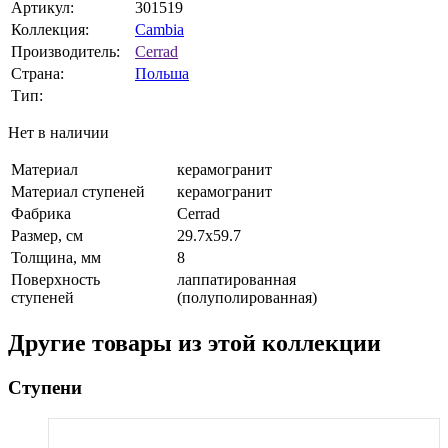
Артикул:
301519
Коллекция:
Cambia
Производитель:
Cerrad
Страна:
Польша
Тип:
Нет в наличии
Материал
керамогранит
Материал ступеней
керамогранит
Фабрика
Cerrad
Размер, см
29.7x59.7
Толщина, мм
8
Поверхность
лаппатированная
ступеней
(полуполированная)
Другие товары из этой коллекции
Ступени