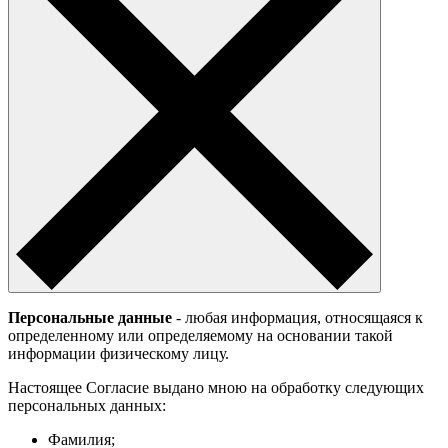
Персональные данные
- любая информация, относящаяся к
определенному или определяемому на основании такой
информации физическому лицу.
Настоящее Согласие выдано мною на обработку следующих
персональных данных:
Фамилия;