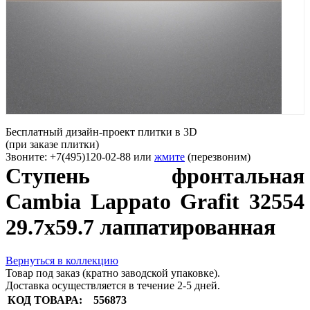
Бесплатный дизайн-проект плитки в 3D
(при заказе плитки)
Звоните: +7(495)120-02-88 или
жмите
(перезвоним)
Ступень фронтальная
Cambia Lappato Grafit 32554
29.7x59.7 лаппатированная
Вернуться в коллекцию
Товар под заказ (кратно заводской упаковке).
Доставка осуществляется в течение 2-5 дней.
КОД ТОВАРА:
556873