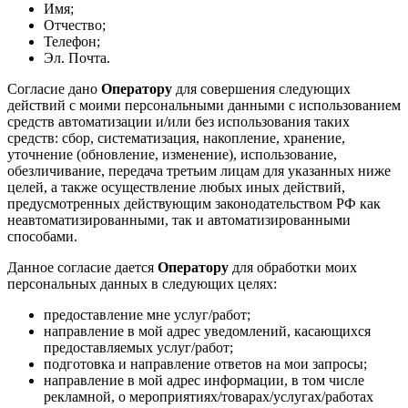
Имя;
Отчество;
Телефон;
Эл. Почта.
Согласие дано
Оператору
для совершения следующих
действий с моими персональными данными с использованием
средств автоматизации и/или без использования таких
средств: сбор, систематизация, накопление, хранение,
уточнение (обновление, изменение), использование,
обезличивание, передача третьим лицам для указанных ниже
целей, а также осуществление любых иных действий,
предусмотренных действующим законодательством РФ как
неавтоматизированными, так и автоматизированными
способами.
Данное согласие дается
Оператору
для обработки моих
персональных данных в следующих целях:
предоставление мне услуг/работ;
направление в мой адрес уведомлений, касающихся
предоставляемых услуг/работ;
подготовка и направление ответов на мои запросы;
направление в мой адрес информации, в том числе
рекламной, о мероприятиях/товарах/услугах/работах