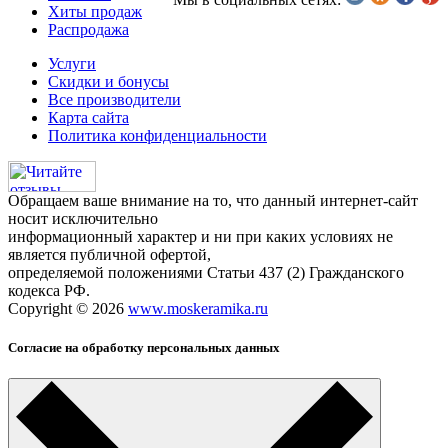
Хиты продаж
Распродажа
Услуги
Скидки и бонусы
Все производители
Карта сайта
Политика конфиденциальности
Обращаем ваше внимание на то, что данный интернет-сайт
носит исключительно
информационный характер и ни при каких условиях не
является публичной офертой,
определяемой положениями Статьи 437 (2) Гражданского
кодекса РФ.
Copyright © 2026
www.moskeramika.ru
Согласие на обработку персональных данных