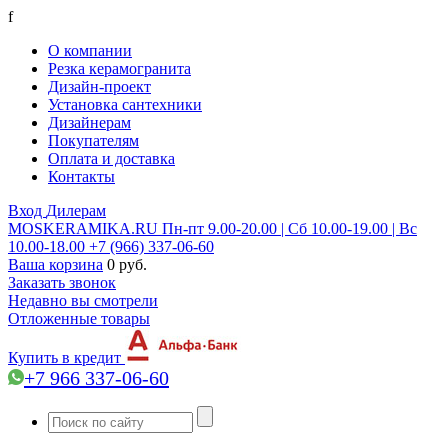
f
О компании
Резка керамогранита
Дизайн-проект
Установка сантехники
Дизайнерам
Покупателям
Оплата и доставка
Контакты
Вход
Дилерам
MOSKERAMIKA.RU
Пн-пт 9.00-20.00 | Сб 10.00-19.00 | Вс
10.00-18.00
+7 (966) 337-06-60
Ваша корзина
0 руб.
Заказать звонок
Недавно вы смотрели
Отложенные товары
Купить в кредит
+7 966 337-06-60