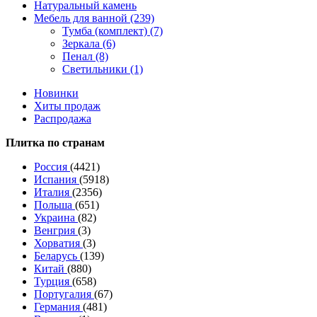
Натуральный камень
Мебель для ванной (239)
Тумба (комплект) (7)
Зеркала (6)
Пенал (8)
Светильники (1)
Новинки
Хиты продаж
Распродажа
Плитка по странам
Россия
(4421)
Испания
(5918)
Италия
(2356)
Польша
(651)
Украина
(82)
Венгрия
(3)
Хорватия
(3)
Беларусь
(139)
Китай
(880)
Турция
(658)
Португалия
(67)
Германия
(481)