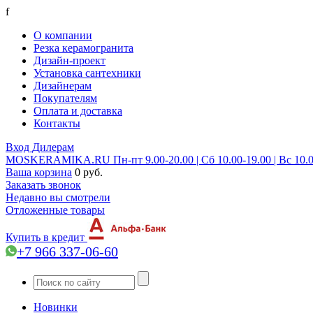
f
О компании
Резка керамогранита
Дизайн-проект
Установка сантехники
Дизайнерам
Покупателям
Оплата и доставка
Контакты
Вход
Дилерам
MOSKERAMIKA.RU
Пн-пт 9.00-20.00 | Сб 10.00-19.00 | Вс 10.
Ваша корзина
0 руб.
Заказать звонок
Недавно вы смотрели
Отложенные товары
Купить в кредит
+7 966 337-06-60
Новинки