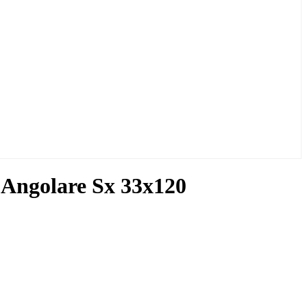
Angolare Sx 33x120