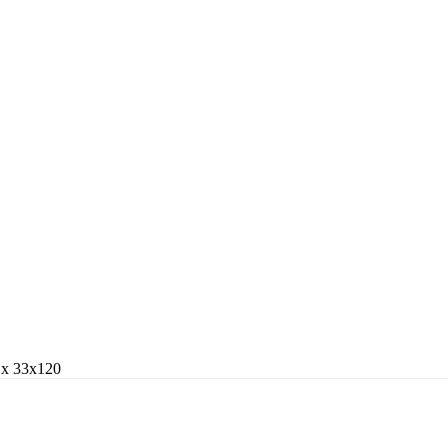
Sx 33x120