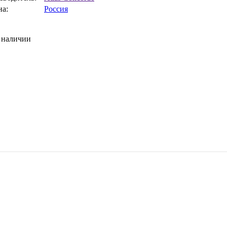
на:
Россия
 наличии