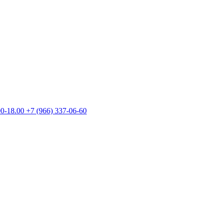
00-18.00
+7 (966) 337-06-60