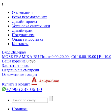
f
О компании
Резка керамогранита
Дизайн-проект
Установка сантехники
Дизайнерам
Покупателям
Оплата и доставка
Контакты
Вход
Дилерам
MOSKERAMIKA.RU
Пн-пт 9.00-20.00 | Сб 10.00-19.00 | Вс 10.
Ваша корзина
0 руб.
Заказать звонок
Недавно вы смотрели
Отложенные товары
Купить в кредит
+7 966 337-06-60
Новинки