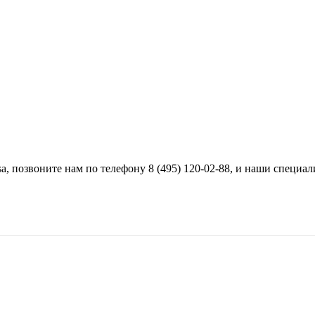
a, позвоните нам по телефону 8 (495) 120-02-88, и наши специа