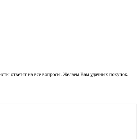
листы ответят на все вопросы. Желаем Вам удачных покупок.