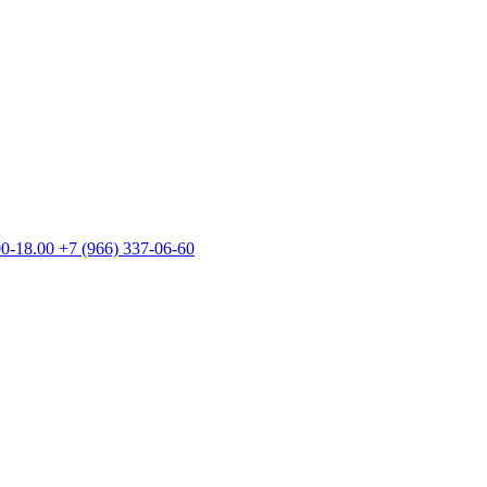
00-18.00
+7 (966) 337-06-60