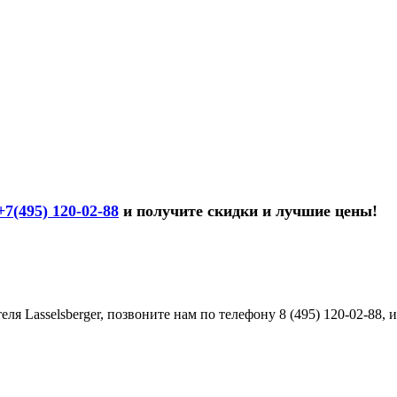
+7(495) 120-02-88
и получите скидки и лучшие цены!
ля Lasselsberger, позвоните нам по телефону 8 (495) 120-02-88,