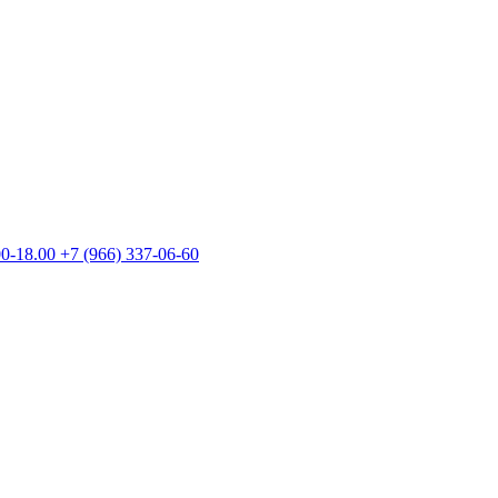
00-18.00
+7 (966) 337-06-60