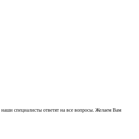
 и наши специалисты ответят на все вопросы. Желаем Вам