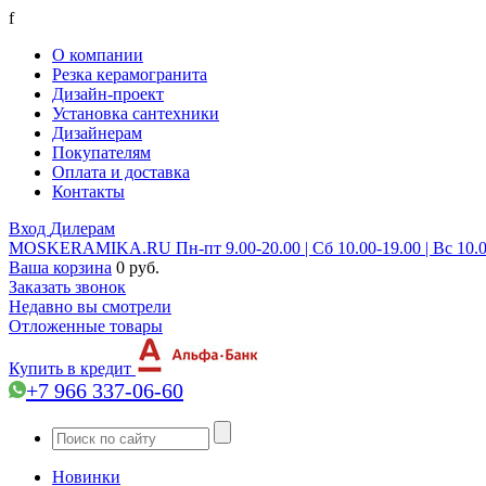
f
О компании
Резка керамогранита
Дизайн-проект
Установка сантехники
Дизайнерам
Покупателям
Оплата и доставка
Контакты
Вход
Дилерам
MOSKERAMIKA.RU
Пн-пт 9.00-20.00 | Сб 10.00-19.00 | Вс 10.
Ваша корзина
0 руб.
Заказать звонок
Недавно вы смотрели
Отложенные товары
Купить в кредит
+7 966 337-06-60
Новинки