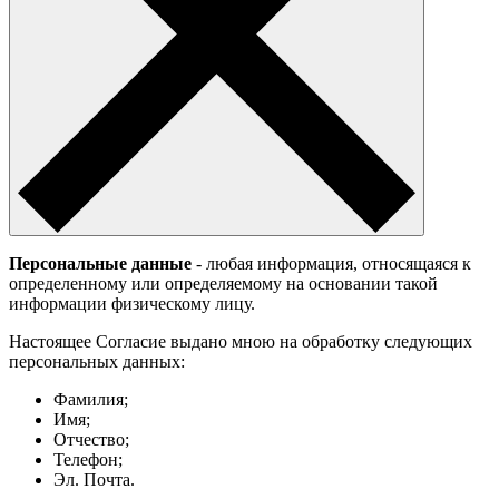
Персональные данные
- любая информация, относящаяся к
определенному или определяемому на основании такой
информации физическому лицу.
Настоящее Согласие выдано мною на обработку следующих
персональных данных:
Фамилия;
Имя;
Отчество;
Телефон;
Эл. Почта.