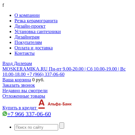
f
О компании
Резка керамогранита
Дизайн-проект
Установка сантехники
Дизайнерам
Покупателям
Оплата и доставка
Контакты
Вход
Дилерам
MOSKERAMIKA.RU
Пн-пт 9.00-20.00 | Сб 10.00-19.00 | Вс
10.00-18.00
+7 (966) 337-06-60
Ваша корзина
0 руб.
Заказать звонок
Недавно вы смотрели
Отложенные товары
Купить в кредит
+7 966 337-06-60