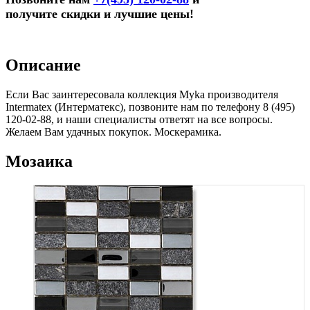
получите скидки и лучшие цены!
Описание
Если Вас заинтересовала коллекция Myka производителя
Intermatex (Интерматекс), позвоните нам по телефону 8 (495)
120-02-88, и наши специалисты ответят на все вопросы.
Желаем Вам удачных покупок. Москерамика.
Мозаика