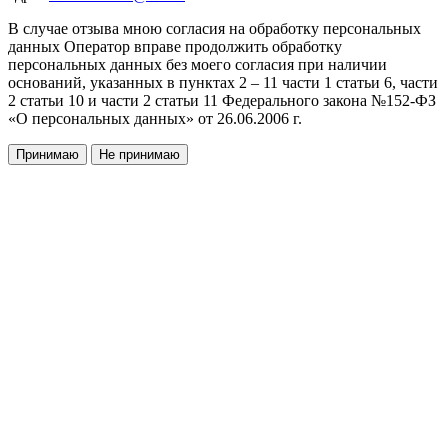
В случае отзыва мною согласия на обработку персональных
данных Оператор вправе продолжить обработку
персональных данных без моего согласия при наличии
оснований, указанных в пунктах 2 – 11 части 1 статьи 6, части
2 статьи 10 и части 2 статьи 11 Федерального закона №152-ФЗ
«О персональных данных» от 26.06.2006 г.
Принимаю
Не принимаю