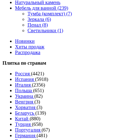
Натуральный камень
Мебель для ванной (239)
Тумба (комплект) (7)
Зеркала (6)
Пенал (8)
Светильники (1)
Новинки
Хиты продаж
Распродажа
Плитка по странам
Россия
(4421)
Испания
(5918)
Италия
(2356)
Польша
(651)
Украина
(82)
Венгрия
(3)
Хорватия
(3)
Беларусь
(139)
Китай
(880)
Турция
(658)
Португалия
(67)
Германия
(481)