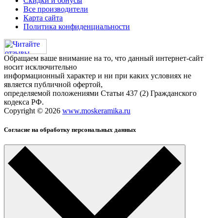
Скидки и бонусы
Все производители
Карта сайта
Политика конфиденциальности
Обращаем ваше внимание на то, что данный интернет-сайт
носит исключительно
информационный характер и ни при каких условиях не
является публичной офертой,
определяемой положениями Статьи 437 (2) Гражданского
кодекса РФ.
Copyright © 2026
www.moskeramika.ru
Согласие на обработку персональных данных