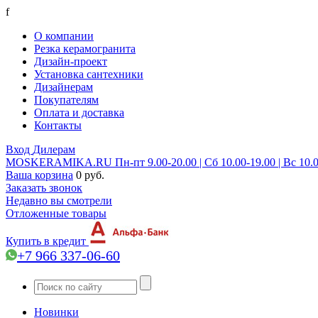
f
О компании
Резка керамогранита
Дизайн-проект
Установка сантехники
Дизайнерам
Покупателям
Оплата и доставка
Контакты
Вход
Дилерам
MOSKERAMIKA.RU
Пн-пт 9.00-20.00 | Сб 10.00-19.00 | Вс 10.
Ваша корзина
0 руб.
Заказать звонок
Недавно вы смотрели
Отложенные товары
Купить в кредит
+7 966 337-06-60
Новинки