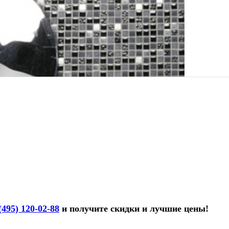
(495) 120-02-88
и получите скидки и лучшие цены!