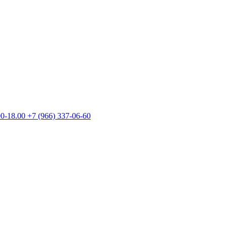
00-18.00
+7 (966) 337-06-60