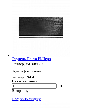
Ступень Плато Pl-Неро
Размер, см
30x120
Ступень фронтальная
Код товара:
74434
Нет в наличии
шт
В корзину
Получить скидку