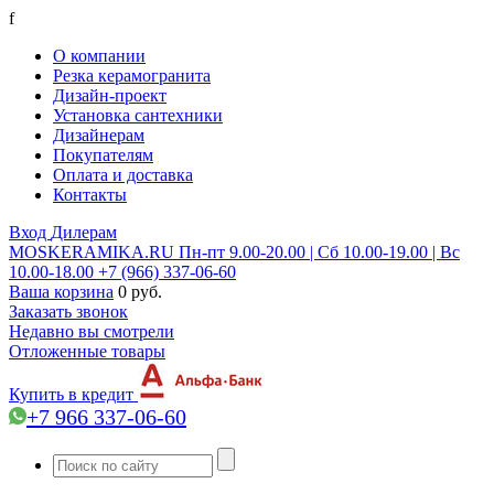
f
О компании
Резка керамогранита
Дизайн-проект
Установка сантехники
Дизайнерам
Покупателям
Оплата и доставка
Контакты
Вход
Дилерам
MOSKERAMIKA.RU
Пн-пт 9.00-20.00 | Сб 10.00-19.00 | Вс
10.00-18.00
+7 (966) 337-06-60
Ваша корзина
0 руб.
Заказать звонок
Недавно вы смотрели
Отложенные товары
Купить в кредит
+7 966 337-06-60