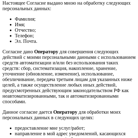
Настоящее Согласие выдано мною на обработку следующих
персональных данных:
Фамилия;
Имя;
Отчество;
Телефон;
Эл. Почта.
Согласие дано
Оператору
для совершения следующих
действий с моими персональными данными с использованием
средств автоматизации и/или без использования таких
средств: сбор, систематизация, накопление, хранение,
уточнение (обновление, изменение), использование,
обезличивание, передача третьим лицам для указанных ниже
целей, а также осуществление любых иных действий,
предусмотренных действующим законодательством РФ как
неавтоматизированными, так и автоматизированными
способами.
Данное согласие дается
Оператору
для обработки моих
персональных данных в следующих целях:
предоставление мне услуг/работ;
направление в мой адрес уведомлений, касающихся