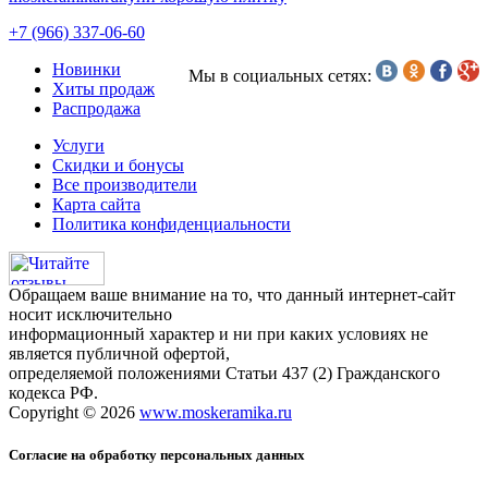
+7 (966) 337-06-60
Новинки
Мы в социальных сетях:
Хиты продаж
Распродажа
Услуги
Скидки и бонусы
Все производители
Карта сайта
Политика конфиденциальности
Обращаем ваше внимание на то, что данный интернет-сайт
носит исключительно
информационный характер и ни при каких условиях не
является публичной офертой,
определяемой положениями Статьи 437 (2) Гражданского
кодекса РФ.
Copyright © 2026
www.moskeramika.ru
Согласие на обработку персональных данных