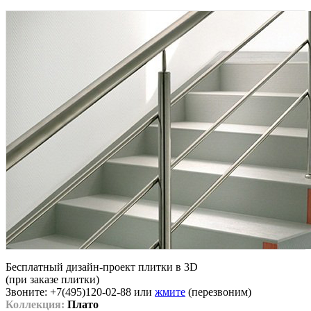
Бесплатный дизайн-проект плитки в 3D
(при заказе плитки)
Звоните: +7(495)120-02-88 или
жмите
(перезвоним)
Коллекция:
Плато