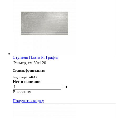
Ступень Плато Pl-Графит
Размер, см
30x120
Ступень фронтальная
Код товара:
74433
Нет в наличии
шт
В корзину
Получить скидку