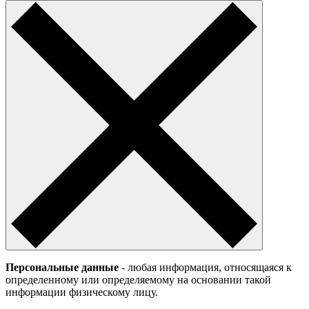
Персональные данные
- любая информация, относящаяся к
определенному или определяемому на основании такой
информации физическому лицу.