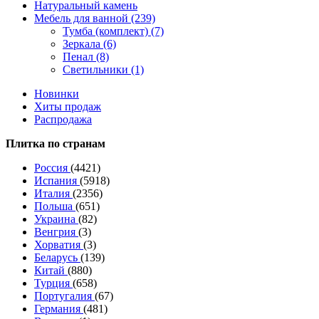
Натуральный камень
Мебель для ванной (239)
Тумба (комплект) (7)
Зеркала (6)
Пенал (8)
Светильники (1)
Новинки
Хиты продаж
Распродажа
Плитка по странам
Россия
(4421)
Испания
(5918)
Италия
(2356)
Польша
(651)
Украина
(82)
Венгрия
(3)
Хорватия
(3)
Беларусь
(139)
Китай
(880)
Турция
(658)
Португалия
(67)
Германия
(481)