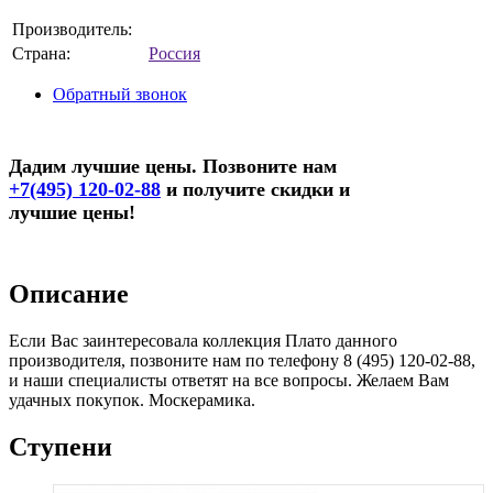
Производитель:
Страна:
Россия
Обратный звонок
Дадим лучшие цены. Позвоните нам
+7(495) 120-02-88
и получите скидки и
лучшие цены!
Описание
Если Вас заинтересовала коллекция Плато данного
производителя, позвоните нам по телефону 8 (495) 120-02-88,
и наши специалисты ответят на все вопросы. Желаем Вам
удачных покупок. Москерамика.
Ступени