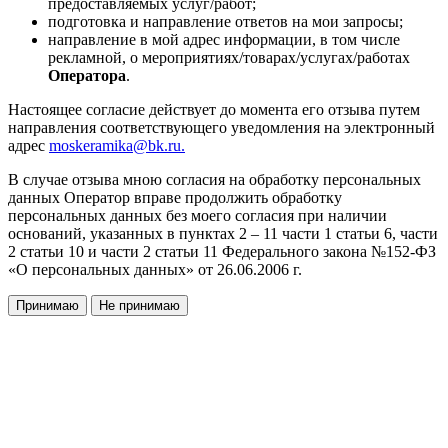
предоставляемых услуг/работ;
подготовка и направление ответов на мои запросы;
направление в мой адрес информации, в том числе
рекламной, о мероприятиях/товарах/услугах/работах
Оператора
.
Настоящее согласие действует до момента его отзыва путем
направления соответствующего уведомления на электронный
адрес
moskeramika@bk.ru.
В случае отзыва мною согласия на обработку персональных
данных Оператор вправе продолжить обработку
персональных данных без моего согласия при наличии
оснований, указанных в пунктах 2 – 11 части 1 статьи 6, части
2 статьи 10 и части 2 статьи 11 Федерального закона №152-ФЗ
«О персональных данных» от 26.06.2006 г.
Принимаю
Не принимаю