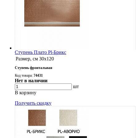
Ступень Плато Pl-Брикс
Размер, см
30x120
Ступень фронтальная
Код товара:
74431
Нет в наличии
шт
В корзину
Получить скидку