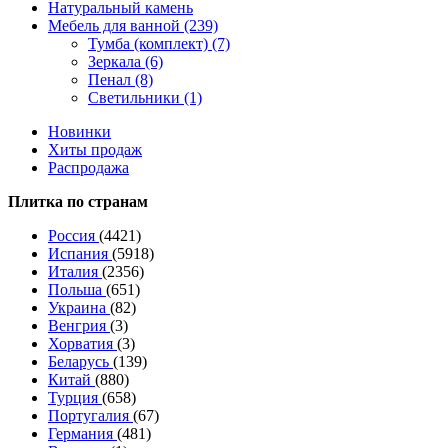
Натуральный камень
Мебель для ванной (239)
Тумба (комплект) (7)
Зеркала (6)
Пенал (8)
Светильники (1)
Новинки
Хиты продаж
Распродажа
Плитка по странам
Россия
(4421)
Испания
(5918)
Италия
(2356)
Польша
(651)
Украина
(82)
Венгрия
(3)
Хорватия
(3)
Беларусь
(139)
Китай
(880)
Турция
(658)
Португалия
(67)
Германия
(481)