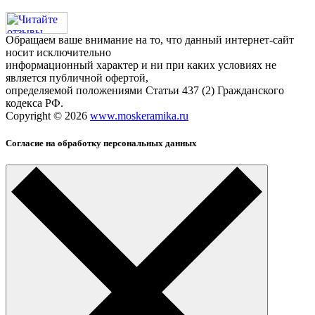
Обращаем ваше внимание на то, что данный интернет-сайт
носит исключительно
информационный характер и ни при каких условиях не
является публичной офертой,
определяемой положениями Статьи 437 (2) Гражданского
кодекса РФ.
Copyright © 2026
www.moskeramika.ru
Согласие на обработку персональных данных