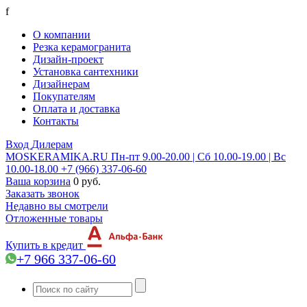
f
О компании
Резка керамогранита
Дизайн-проект
Установка сантехники
Дизайнерам
Покупателям
Оплата и доставка
Контакты
Вход
Дилерам
MOSKERAMIKA.RU
Пн-пт 9.00-20.00 | Сб 10.00-19.00 | Вс
10.00-18.00
+7 (966) 337-06-60
Ваша корзина
0 руб.
Заказать звонок
Недавно вы смотрели
Отложенные товары
Купить в кредит
+7 966 337-06-60