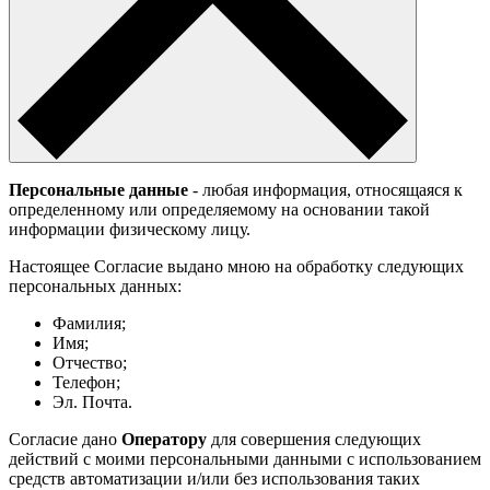
Персональные данные
- любая информация, относящаяся к
определенному или определяемому на основании такой
информации физическому лицу.
Настоящее Согласие выдано мною на обработку следующих
персональных данных:
Фамилия;
Имя;
Отчество;
Телефон;
Эл. Почта.
Согласие дано
Оператору
для совершения следующих
действий с моими персональными данными с использованием
средств автоматизации и/или без использования таких