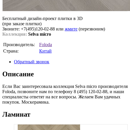
Бесплатный дизайн-проект плитки в 3D
(при заказе плитки)
Звоните: +7(495)120-02-88 или
жмите
(перезвоним)
Коллекция:
Selva micro
Производитель:
Foloda
Страна:
Китай
Обратный звонок
Описание
Если Вас заинтересовала коллекция Selva micro производителя
Foloda, позвоните нам по телефону 8 (495) 120-02-88, и наши
специалисты ответят на все вопросы. Желаем Вам удачных
покупок. Москерамика.
Ламинат