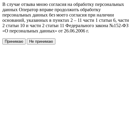
В случае отзыва мною согласия на обработку персональных
данных Оператор вправе продолжить обработку
персональных данных без моего согласия при наличии
оснований, указанных в пунктах 2 – 11 части 1 статьи 6, части
2 статьи 10 и части 2 статьи 11 Федерального закона №152-ФЗ
«О персональных данных» от 26.06.2006 г.
Принимаю
Не принимаю