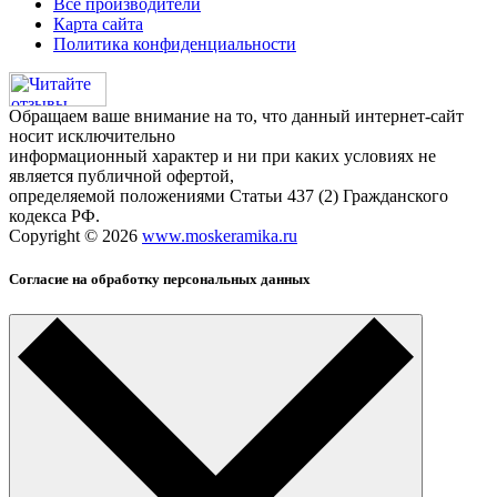
Все производители
Карта сайта
Политика конфиденциальности
Обращаем ваше внимание на то, что данный интернет-сайт
носит исключительно
информационный характер и ни при каких условиях не
является публичной офертой,
определяемой положениями Статьи 437 (2) Гражданского
кодекса РФ.
Copyright © 2026
www.moskeramika.ru
Согласие на обработку персональных данных