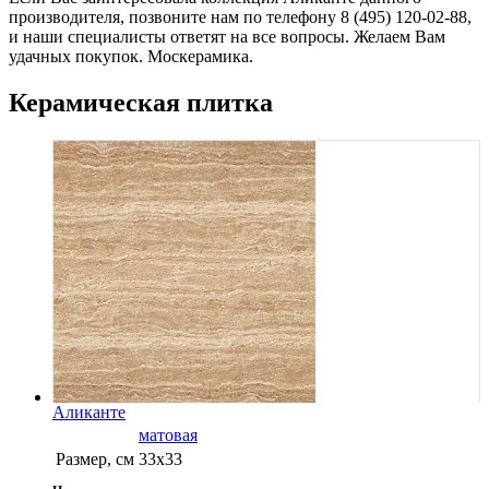
производителя, позвоните нам по телефону 8 (495) 120-02-88,
и наши специалисты ответят на все вопросы. Желаем Вам
удачных покупок. Москерамика.
Керамическая плитка
Аликанте
матовая
Размер, см
33х33