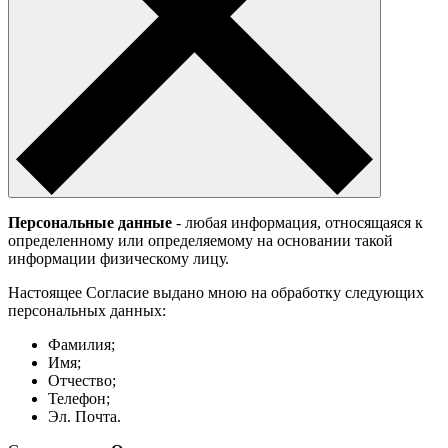
Персональные данные
- любая информация, относящаяся к
определенному или определяемому на основании такой
информации физическому лицу.
Настоящее Согласие выдано мною на обработку следующих
персональных данных:
Фамилия;
Имя;
Отчество;
Телефон;
Эл. Почта.