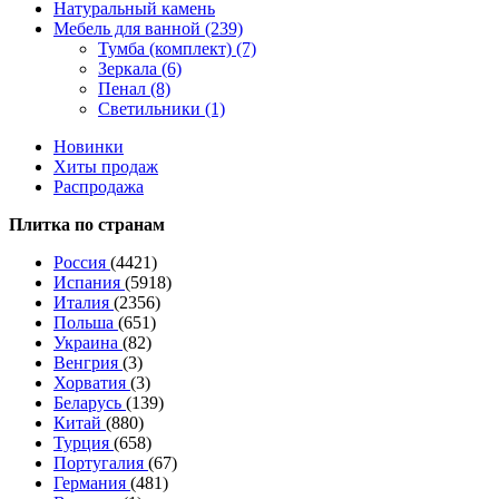
Натуральный камень
Мебель для ванной (239)
Тумба (комплект) (7)
Зеркала (6)
Пенал (8)
Светильники (1)
Новинки
Хиты продаж
Распродажа
Плитка по странам
Россия
(4421)
Испания
(5918)
Италия
(2356)
Польша
(651)
Украина
(82)
Венгрия
(3)
Хорватия
(3)
Беларусь
(139)
Китай
(880)
Турция
(658)
Португалия
(67)
Германия
(481)