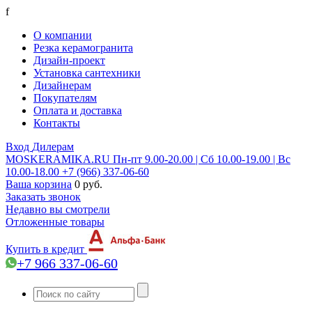
f
О компании
Резка керамогранита
Дизайн-проект
Установка сантехники
Дизайнерам
Покупателям
Оплата и доставка
Контакты
Вход
Дилерам
MOSKERAMIKA.RU
Пн-пт 9.00-20.00 | Сб 10.00-19.00 | Вс
10.00-18.00
+7 (966) 337-06-60
Ваша корзина
0 руб.
Заказать звонок
Недавно вы смотрели
Отложенные товары
Купить в кредит
+7 966 337-06-60