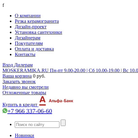
f
О компании
Резка керамогранита
Дизайн-проект
Установка сантехники
Дизайнерам
Покупателям
Оплата и доставка
Контакты
Вход
Дилерам
MOSKERAMIKA.RU
Пн-пт 9.00-20.00 | Сб 10.00-19.00 | Вс 10.
Ваша корзина
0 руб.
Заказать звонок
Недавно вы смотрели
Отложенные товары
Купить в кредит
+7 966 337-06-60
Новинки