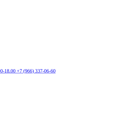
00-18.00
+7 (966) 337-06-60