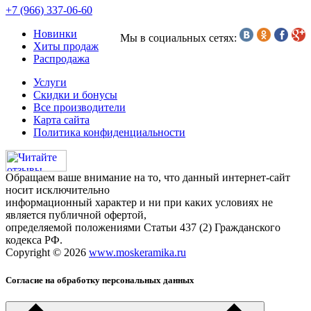
+7 (966) 337-06-60
Новинки
Мы в социальных сетях:
Хиты продаж
Распродажа
Услуги
Скидки и бонусы
Все производители
Карта сайта
Политика конфиденциальности
Обращаем ваше внимание на то, что данный интернет-сайт
носит исключительно
информационный характер и ни при каких условиях не
является публичной офертой,
определяемой положениями Статьи 437 (2) Гражданского
кодекса РФ.
Copyright © 2026
www.moskeramika.ru
Согласие на обработку персональных данных