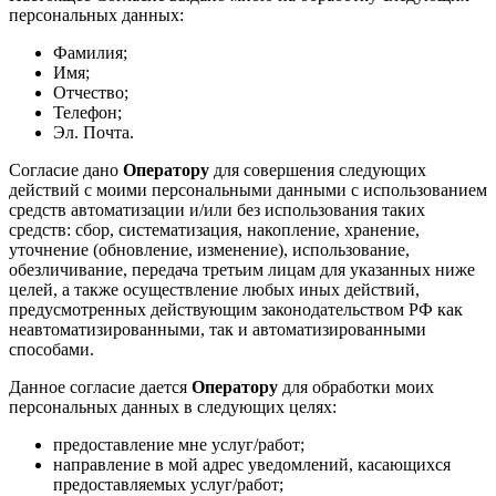
персональных данных:
Фамилия;
Имя;
Отчество;
Телефон;
Эл. Почта.
Согласие дано
Оператору
для совершения следующих
действий с моими персональными данными с использованием
средств автоматизации и/или без использования таких
средств: сбор, систематизация, накопление, хранение,
уточнение (обновление, изменение), использование,
обезличивание, передача третьим лицам для указанных ниже
целей, а также осуществление любых иных действий,
предусмотренных действующим законодательством РФ как
неавтоматизированными, так и автоматизированными
способами.
Данное согласие дается
Оператору
для обработки моих
персональных данных в следующих целях:
предоставление мне услуг/работ;
направление в мой адрес уведомлений, касающихся
предоставляемых услуг/работ;