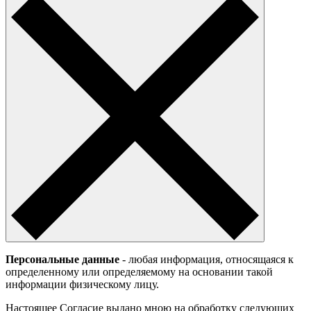
Персональные данные
- любая информация, относящаяся к
определенному или определяемому на основании такой
информации физическому лицу.
Настоящее Согласие выдано мною на обработку следующих