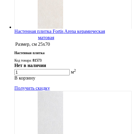
Настенная плитка Fortis Arena керамическая
матовая
Размер, см
25х70
Настенная плитка
Код товара:
81573
Нет в наличии
2
м
В корзину
Получить скидку