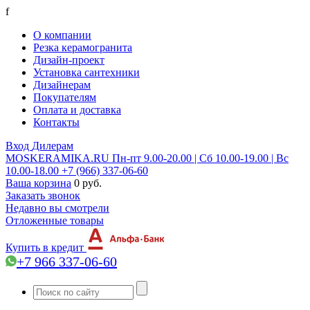
f
О компании
Резка керамогранита
Дизайн-проект
Установка сантехники
Дизайнерам
Покупателям
Оплата и доставка
Контакты
Вход
Дилерам
MOSKERAMIKA.RU
Пн-пт 9.00-20.00 | Сб 10.00-19.00 | Вс
10.00-18.00
+7 (966) 337-06-60
Ваша корзина
0 руб.
Заказать звонок
Недавно вы смотрели
Отложенные товары
Купить в кредит
+7 966 337-06-60