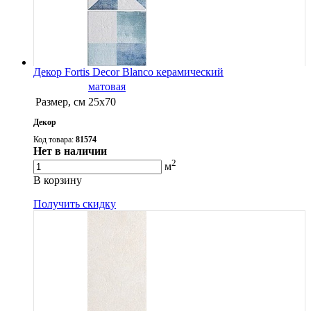
Декор Fortis Decor Blanco керамический
матовая
Размер, см
25х70
Декор
Код товара:
81574
Нет в наличии
2
м
В корзину
Получить скидку