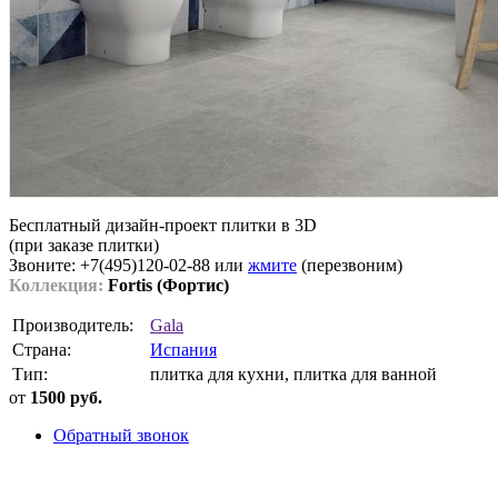
Бесплатный дизайн-проект плитки в 3D
(при заказе плитки)
Звоните: +7(495)120-02-88 или
жмите
(перезвоним)
Коллекция:
Fortis (Фортис)
Производитель:
Gala
Страна:
Испания
Тип:
плитка для кухни, плитка для ванной
от
1500 руб.
Обратный звонок