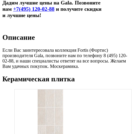
Дадим лучшие цены на Gala. Позвоните
нам
+7(495) 120-02-88
и получите скидки
и лучшие цены!
Описание
Если Вас заинтересовала коллекция Fortis (Фортис)
производителя Gala, позвоните нам по телефону 8 (495) 120-
02-88, и наши специалисты ответят на все вопросы. Желаем
Вам удачных покупок. Москерамика.
Керамическая плитка