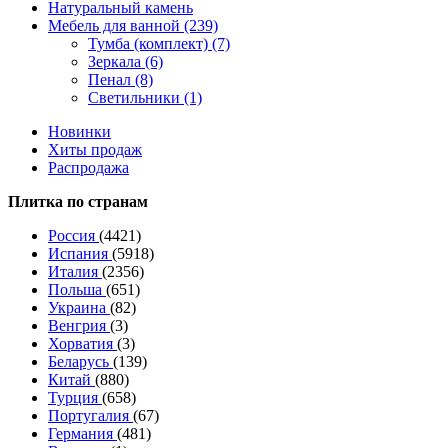
Натуральный камень
Мебель для ванной (239)
Тумба (комплект) (7)
Зеркала (6)
Пенал (8)
Светильники (1)
Новинки
Хиты продаж
Распродажа
Плитка по странам
Россия
(4421)
Испания
(5918)
Италия
(2356)
Польша
(651)
Украина
(82)
Венгрия
(3)
Хорватия
(3)
Беларусь
(139)
Китай
(880)
Турция
(658)
Португалия
(67)
Германия
(481)