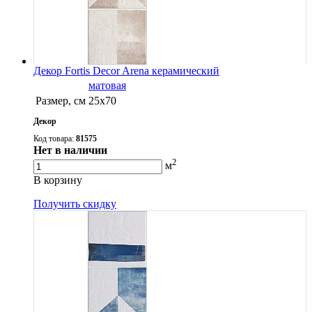
Декор Fortis Decor Arena керамический
матовая
Размер, см
25х70
Декор
Код товара:
81575
Нет в наличии
2
м
В корзину
Получить скидку