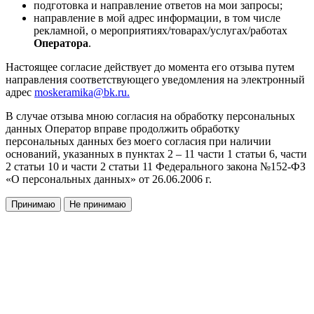
подготовка и направление ответов на мои запросы;
направление в мой адрес информации, в том числе
рекламной, о мероприятиях/товарах/услугах/работах
Оператора
.
Настоящее согласие действует до момента его отзыва путем
направления соответствующего уведомления на электронный
адрес
moskeramika@bk.ru.
В случае отзыва мною согласия на обработку персональных
данных Оператор вправе продолжить обработку
персональных данных без моего согласия при наличии
оснований, указанных в пунктах 2 – 11 части 1 статьи 6, части
2 статьи 10 и части 2 статьи 11 Федерального закона №152-ФЗ
«О персональных данных» от 26.06.2006 г.
Принимаю
Не принимаю