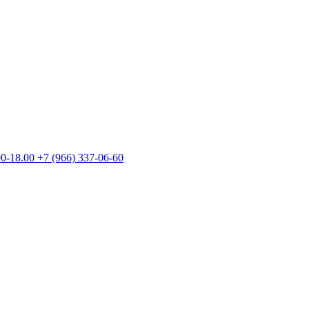
00-18.00
+7 (966) 337-06-60