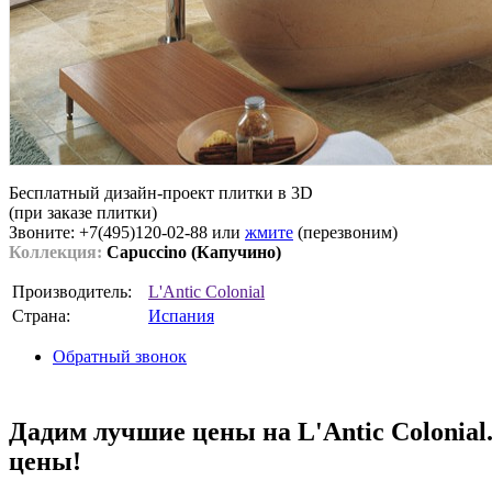
Бесплатный дизайн-проект плитки в 3D
(при заказе плитки)
Звоните: +7(495)120-02-88 или
жмите
(перезвоним)
Коллекция:
Capuccino (Капучино)
Производитель:
L'Antic Colonial
Страна:
Испания
Обратный звонок
Дадим лучшие цены на L'Antic Colonial
цены!