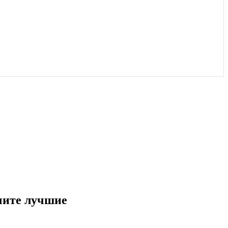
чите лучшие