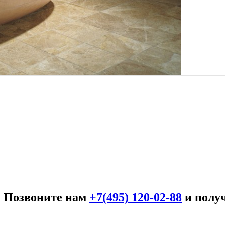
. Позвоните нам
+7(495) 120-02-88
и полу