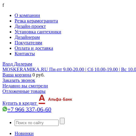
f
О компании
Резка керамогранита
Дизайн-проект
Установка сантехники
Дизайнерам
Покупателям
Оплата и доставка
Контакты
Вход
Дилерам
MOSKERAMIKA.RU
Пн-пт 9.00-20.00 | Сб 10.00-19.00 | Вс 10.
Ваша корзина
0 руб.
Заказать звонок
Недавно вы смотрели
Отложенные товары
Купить в кредит
+7 966 337-06-60
Новинки