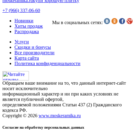
moskeramika.ru
купи хорошую плитку
+7 (966) 337-06-60
Новинки
Мы в социальных сетях:
Хиты продаж
Распродажа
Услуги
Скидки и бонусы
Все производители
Карта сайта
Политика конфиденциальности
Обращаем ваше внимание на то, что данный интернет-сайт
носит исключительно
информационный характер и ни при каких условиях не
является публичной офертой,
определяемой положениями Статьи 437 (2) Гражданского
кодекса РФ.
Copyright © 2026
www.moskeramika.ru
Согласие на обработку персональных данных