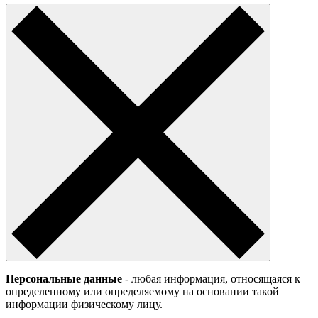
Персональные данные
- любая информация, относящаяся к
определенному или определяемому на основании такой
информации физическому лицу.