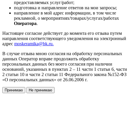
предоставляемых услуг/работ;
подготовка и направление ответов на мои запросы;
направление в мой адрес информации, в том числе
рекламной, о мероприятиях/товарах/услугах/работах
Оператора
.
Настоящее согласие действует до момента его отзыва путем
направления соответствующего уведомления на электронный
адрес
moskeramika@bk.ru.
В случае отзыва мною согласия на обработку персональных
данных Оператор вправе продолжить обработку
персональных данных без моего согласия при наличии
оснований, указанных в пунктах 2 – 11 части 1 статьи 6, части
2 статьи 10 и части 2 статьи 11 Федерального закона №152-ФЗ
«О персональных данных» от 26.06.2006 г.
Принимаю
Не принимаю