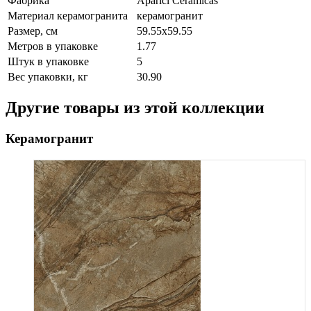
Фабрика
Aparici Ceramicas
Материал керамогранита
керамогранит
Размер, см
59.55x59.55
Метров в упаковке
1.77
Штук в упаковке
5
Вес упаковки, кг
30.90
Другие товары из этой коллекции
Керамогранит