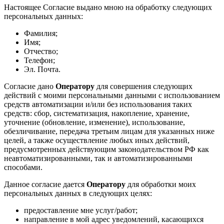
Настоящее Согласие выдано мною на обработку следующих
персональных данных:
Фамилия;
Имя;
Отчество;
Телефон;
Эл. Почта.
Согласие дано
Оператору
для совершения следующих
действий с моими персональными данными с использованием
средств автоматизации и/или без использования таких
средств: сбор, систематизация, накопление, хранение,
уточнение (обновление, изменение), использование,
обезличивание, передача третьим лицам для указанных ниже
целей, а также осуществление любых иных действий,
предусмотренных действующим законодательством РФ как
неавтоматизированными, так и автоматизированными
способами.
Данное согласие дается
Оператору
для обработки моих
персональных данных в следующих целях:
предоставление мне услуг/работ;
направление в мой адрес уведомлений, касающихся