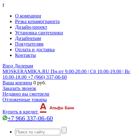
f
О компании
Резка керамогранита
Дизайн-проект
Установка сантехники
Дизайнерам
Покупателям
Оплата и доставка
Контакты
Вход
Дилерам
MOSKERAMIKA.RU
Пн-пт 9.00-20.00 | Сб 10.00-19.00 | Вс
10.00-18.00
+7 (966) 337-06-60
Ваша корзина
0 руб.
Заказать звонок
Недавно вы смотрели
Отложенные товары
Купить в кредит
+7 966 337-06-60