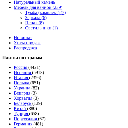
Натуральный камень
Мебель для ванной (239)
Тумба (комплект) (7)
Зеркала (6)
Пенал (8)
Светильники (1)
Новинки
Хиты продаж
Распродажа
Плитка по странам
Россия
(4421)
Испания
(5918)
Италия
(2356)
Польша
(651)
Украина
(82)
Венгрия
(3)
Хорватия
(3)
Беларусь
(139)
Китай
(880)
Турция
(658)
Португалия
(67)
Германия
(481)