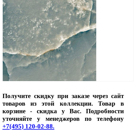
Получите скидку при заказе через сайт
товаров из этой коллекции. Товар в
корзине - скидка у Вас. Подробности
уточняйте у менеджеров по телефону
+7(495) 120-02-88.