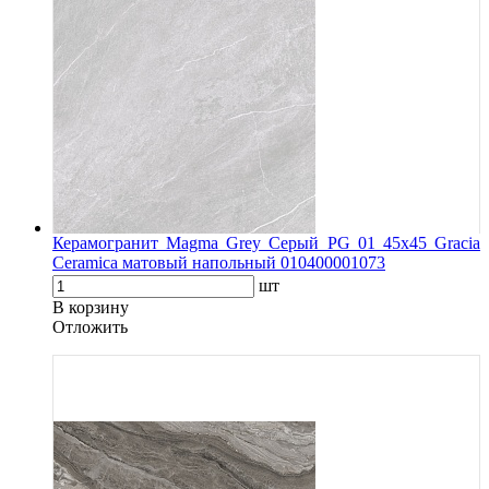
Керамогранит Magma Grey Серый PG 01 45x45 Gracia
Ceramica матовый напольный 010400001073
шт
В корзину
Oтложить