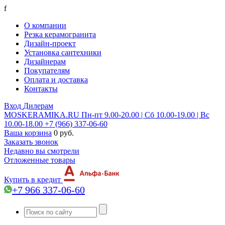
f
О компании
Резка керамогранита
Дизайн-проект
Установка сантехники
Дизайнерам
Покупателям
Оплата и доставка
Контакты
Вход
Дилерам
MOSKERAMIKA.RU
Пн-пт 9.00-20.00 | Сб 10.00-19.00 | Вс
10.00-18.00
+7 (966) 337-06-60
Ваша корзина
0 руб.
Заказать звонок
Недавно вы смотрели
Отложенные товары
Купить в кредит
+7 966 337-06-60