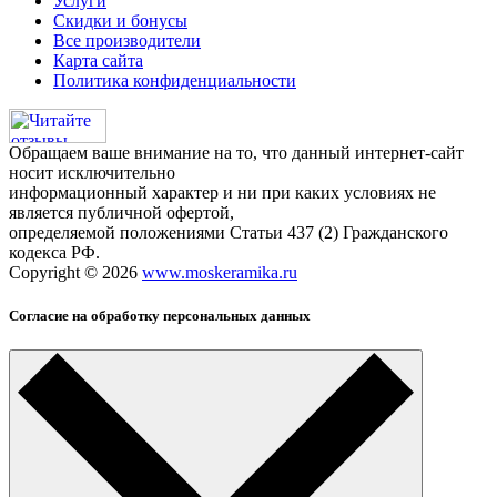
Услуги
Скидки и бонусы
Все производители
Карта сайта
Политика конфиденциальности
Обращаем ваше внимание на то, что данный интернет-сайт
носит исключительно
информационный характер и ни при каких условиях не
является публичной офертой,
определяемой положениями Статьи 437 (2) Гражданского
кодекса РФ.
Copyright © 2026
www.moskeramika.ru
Согласие на обработку персональных данных