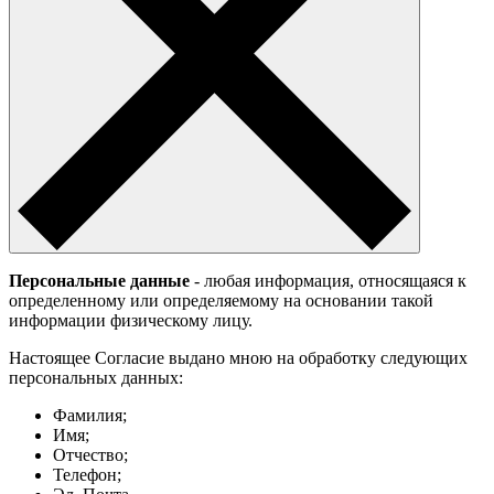
Персональные данные
- любая информация, относящаяся к
определенному или определяемому на основании такой
информации физическому лицу.
Настоящее Согласие выдано мною на обработку следующих
персональных данных:
Фамилия;
Имя;
Отчество;
Телефон;