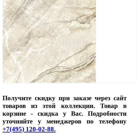
Получите скидку при заказе через сайт
товаров из этой коллекции. Товар в
корзине - скидка у Вас. Подробности
уточняйте у менеджеров по телефону
+7(495) 120-02-88.