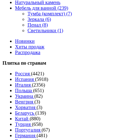
Натуральный камень
Мебель для ванной (239)
Тумба (комплект) (7)
Зеркала (6)
Пенал (8)
Светильники (1)
Новинки
Хиты продаж
Распродажа
Плитка по странам
Россия
(4421)
Испания
(5918)
Италия
(2356)
Польша
(651)
Украина
(82)
Венгрия
(3)
Хорватия
(3)
Беларусь
(139)
Китай
(880)
Турция
(658)
Португалия
(67)
Германия
(481)