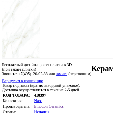
Бесплатный дизайн-проект плитки в 3D
Керам
(при заказе плитки)
Звоните: +7(495)120-02-88 или
жмите
(перезвоним)
Вернуться в коллекцию
Товар под заказ (кратно заводской упаковке).
Доставка осуществляется в течение 2-5 дней.
КОД ТОВАРА:
418397
Коллекция:
Naos
Производитель:
Emotion Ceramics
Страна:
Испания