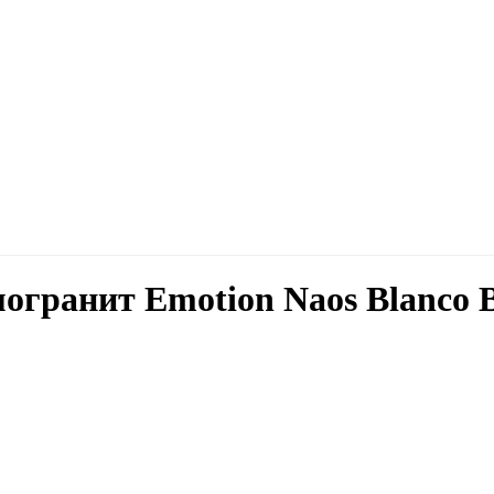
огранит Emotion Naos Blanco Br