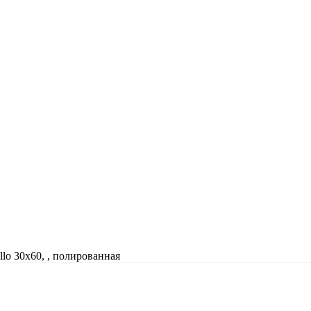
llo 30x60, , полированная