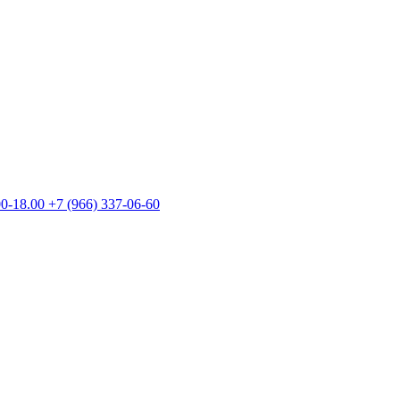
00-18.00
+7 (966) 337-06-60