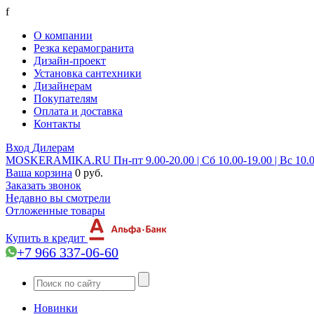
f
О компании
Резка керамогранита
Дизайн-проект
Установка сантехники
Дизайнерам
Покупателям
Оплата и доставка
Контакты
Вход
Дилерам
MOSKERAMIKA.RU
Пн-пт 9.00-20.00 | Сб 10.00-19.00 | Вс 10.
Ваша корзина
0 руб.
Заказать звонок
Недавно вы смотрели
Отложенные товары
Купить в кредит
+7 966 337-06-60
Новинки