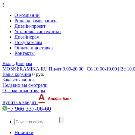
f
О компании
Резка керамогранита
Дизайн-проект
Установка сантехники
Дизайнерам
Покупателям
Оплата и доставка
Контакты
Вход
Дилерам
MOSKERAMIKA.RU
Пн-пт 9.00-20.00 | Сб 10.00-19.00 | Вс 10.
Ваша корзина
0 руб.
Заказать звонок
Недавно вы смотрели
Отложенные товары
Купить в кредит
+7 966 337-06-60
Новинки