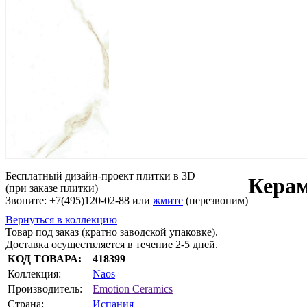
Бесплатный дизайн-проект плитки в 3D
Керам
(при заказе плитки)
Звоните: +7(495)120-02-88 или
жмите
(перезвоним)
Вернуться в коллекцию
Товар под заказ (кратно заводской упаковке).
Доставка осуществляется в течение 2-5 дней.
КОД ТОВАРА:
418399
Коллекция:
Naos
Производитель:
Emotion Ceramics
Страна:
Испания