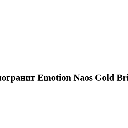
огранит Emotion Naos Gold Bril