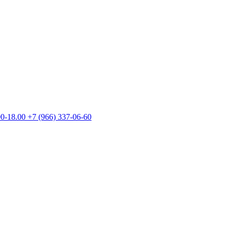
00-18.00
+7 (966) 337-06-60