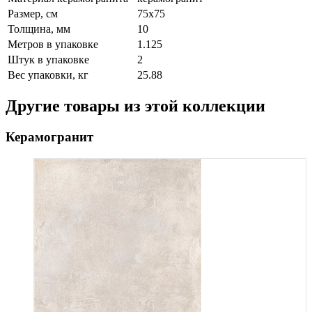
Размер, см
75x75
Толщина, мм
10
Метров в упаковке
1.125
Штук в упаковке
2
Вес упаковки, кг
25.88
Другие товары из этой коллекции
Керамогранит