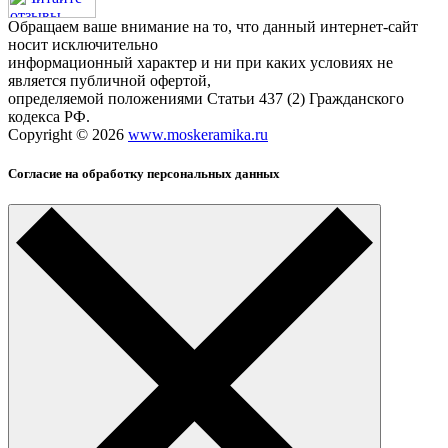
Обращаем ваше внимание на то, что данный интернет-сайт
носит исключительно
информационный характер и ни при каких условиях не
является публичной офертой,
определяемой положениями Статьи 437 (2) Гражданского
кодекса РФ.
Copyright © 2026
www.moskeramika.ru
Согласие на обработку персональных данных