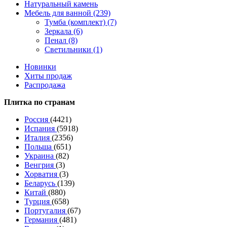
Натуральный камень
Мебель для ванной (239)
Тумба (комплект) (7)
Зеркала (6)
Пенал (8)
Светильники (1)
Новинки
Хиты продаж
Распродажа
Плитка по странам
Россия
(4421)
Испания
(5918)
Италия
(2356)
Польша
(651)
Украина
(82)
Венгрия
(3)
Хорватия
(3)
Беларусь
(139)
Китай
(880)
Турция
(658)
Португалия
(67)
Германия
(481)