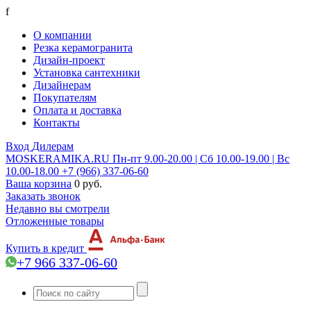
f
О компании
Резка керамогранита
Дизайн-проект
Установка сантехники
Дизайнерам
Покупателям
Оплата и доставка
Контакты
Вход
Дилерам
MOSKERAMIKA.RU
Пн-пт 9.00-20.00 | Сб 10.00-19.00 | Вс
10.00-18.00
+7 (966) 337-06-60
Ваша корзина
0 руб.
Заказать звонок
Недавно вы смотрели
Отложенные товары
Купить в кредит
+7 966 337-06-60