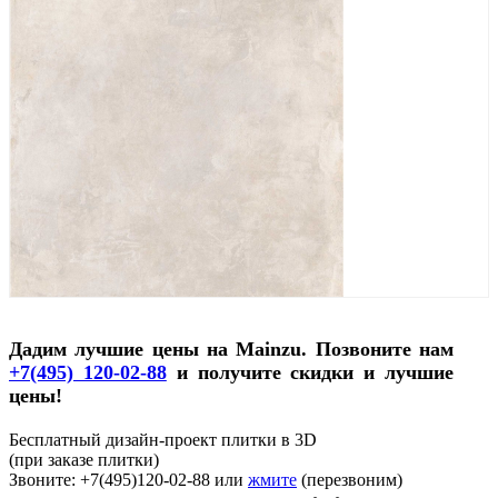
Дадим лучшие цены на Mainzu. Позвоните нам
+7(495) 120-02-88
и получите скидки и лучшие
цены!
Бесплатный дизайн-проект плитки в 3D
(при заказе плитки)
Звоните: +7(495)120-02-88 или
жмите
(перезвоним)