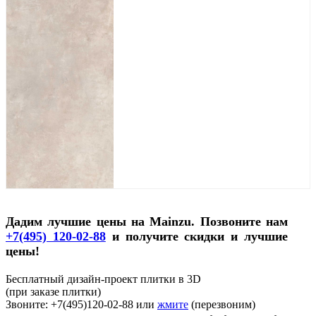
Дадим лучшие цены на Mainzu. Позвоните нам
+7(495) 120-02-88
и получите скидки и лучшие
цены!
Бесплатный дизайн-проект плитки в 3D
(при заказе плитки)
Звоните: +7(495)120-02-88 или
жмите
(перезвоним)