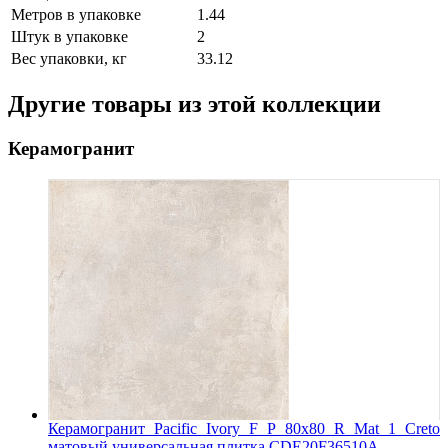
Метров в упаковке
1.44
Штук в упаковке
2
Вес упаковки, кг
33.12
Другие товары из этой коллекции
Керамогранит
Керамогранит Pacific Ivory F P 80х80 R Mat 1 Creto
матовый универсальная плитка CDE20F36510A