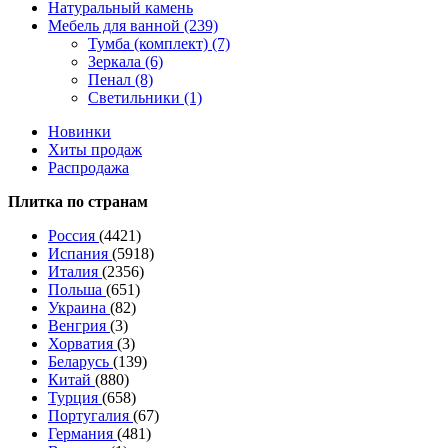
Натуральный камень
Мебель для ванной (239)
Тумба (комплект) (7)
Зеркала (6)
Пенал (8)
Светильники (1)
Новинки
Хиты продаж
Распродажа
Плитка по странам
Россия
(4421)
Испания
(5918)
Италия
(2356)
Польша
(651)
Украина
(82)
Венгрия
(3)
Хорватия
(3)
Беларусь
(139)
Китай
(880)
Турция
(658)
Португалия
(67)
Германия
(481)