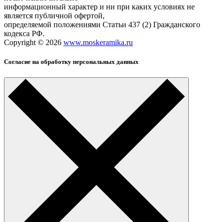
информационный характер и ни при каких условиях не
является публичной офертой,
определяемой положениями Статьи 437 (2) Гражданского
кодекса РФ.
Copyright © 2026
www.moskeramika.ru
Согласие на обработку персональных данных