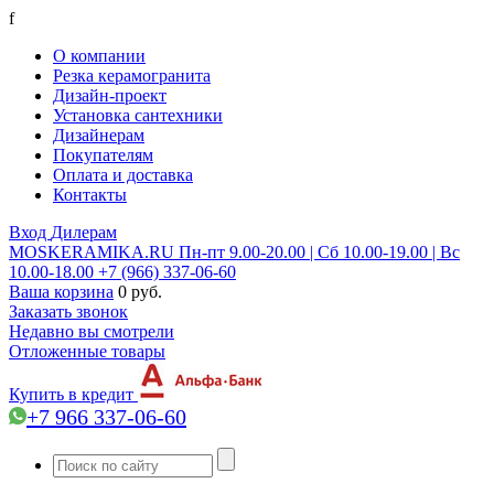
f
О компании
Резка керамогранита
Дизайн-проект
Установка сантехники
Дизайнерам
Покупателям
Оплата и доставка
Контакты
Вход
Дилерам
MOSKERAMIKA.RU
Пн-пт 9.00-20.00 | Сб 10.00-19.00 | Вс
10.00-18.00
+7 (966) 337-06-60
Ваша корзина
0 руб.
Заказать звонок
Недавно вы смотрели
Отложенные товары
Купить в кредит
+7 966 337-06-60