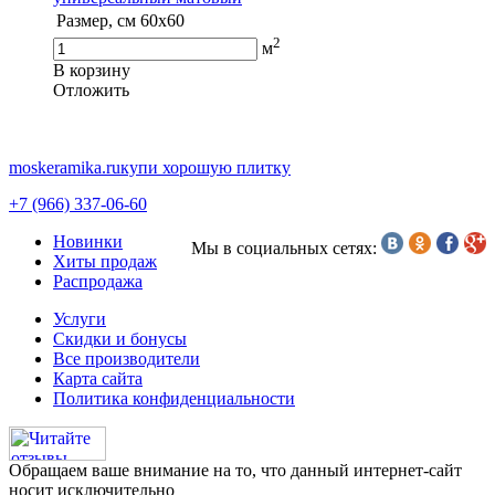
Размер, см
60x60
2
м
В корзину
Oтложить
moskeramika.ru
купи хорошую плитку
+7 (966) 337-06-60
Новинки
Мы в социальных сетях:
Хиты продаж
Распродажа
Услуги
Скидки и бонусы
Все производители
Карта сайта
Политика конфиденциальности
Обращаем ваше внимание на то, что данный интернет-сайт
носит исключительно