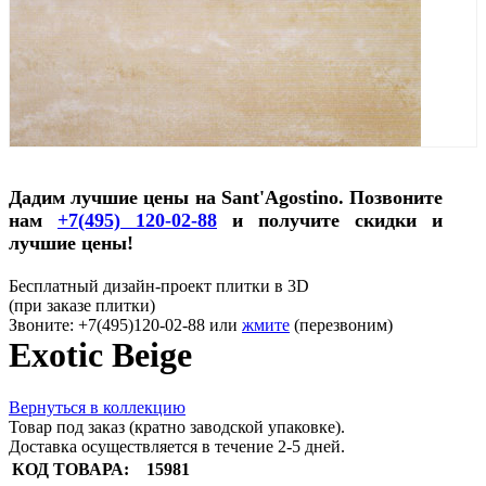
Дадим лучшие цены на Sant'Agostino. Позвоните
нам
+7(495) 120-02-88
и получите скидки и
лучшие цены!
Бесплатный дизайн-проект плитки в 3D
(при заказе плитки)
Звоните: +7(495)120-02-88 или
жмите
(перезвоним)
Exotic Beige
Вернуться в коллекцию
Товар под заказ (кратно заводской упаковке).
Доставка осуществляется в течение 2-5 дней.
КОД ТОВАРА:
15981