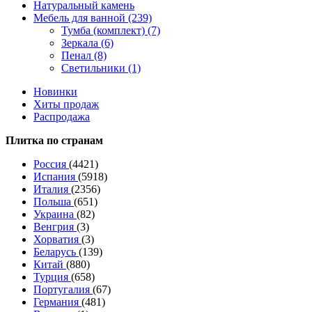
Натуральный камень
Мебель для ванной (239)
Тумба (комплект) (7)
Зеркала (6)
Пенал (8)
Светильники (1)
Новинки
Хиты продаж
Распродажа
Плитка по странам
Россия
(4421)
Испания
(5918)
Италия
(2356)
Польша
(651)
Украина
(82)
Венгрия
(3)
Хорватия
(3)
Беларусь
(139)
Китай
(880)
Турция
(658)
Португалия
(67)
Германия
(481)