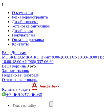
f
О компании
Резка керамогранита
Дизайн-проект
Установка сантехники
Дизайнерам
Покупателям
Оплата и доставка
Контакты
Вход
Дилерам
MOSKERAMIKA.RU
Пн-пт 9.00-20.00 | Сб 10.00-19.00 | Вс
10.00-18.00
+7 (966) 337-06-60
Ваша корзина
0 руб.
Заказать звонок
Недавно вы смотрели
Отложенные товары
Купить в кредит
+7 966 337-06-60