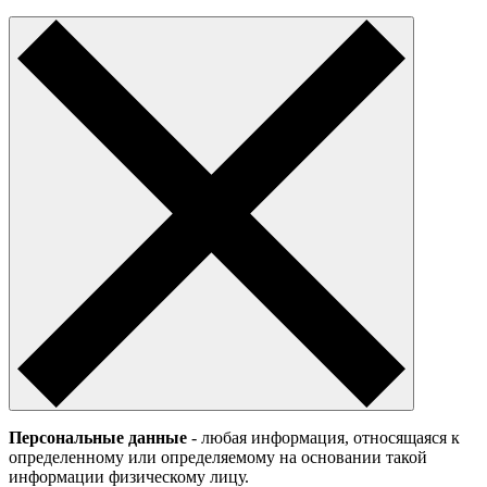
Персональные данные
- любая информация, относящаяся к
определенному или определяемому на основании такой
информации физическому лицу.