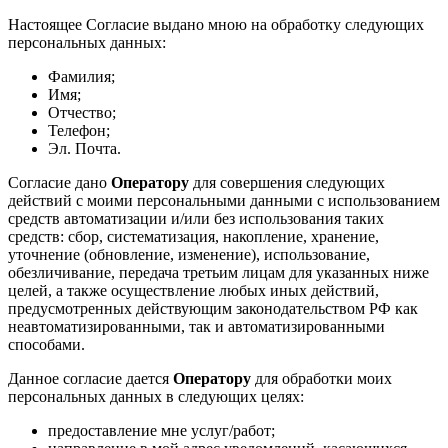
Настоящее Согласие выдано мною на обработку следующих
персональных данных:
Фамилия;
Имя;
Отчество;
Телефон;
Эл. Почта.
Согласие дано
Оператору
для совершения следующих
действий с моими персональными данными с использованием
средств автоматизации и/или без использования таких
средств: сбор, систематизация, накопление, хранение,
уточнение (обновление, изменение), использование,
обезличивание, передача третьим лицам для указанных ниже
целей, а также осуществление любых иных действий,
предусмотренных действующим законодательством РФ как
неавтоматизированными, так и автоматизированными
способами.
Данное согласие дается
Оператору
для обработки моих
персональных данных в следующих целях:
предоставление мне услуг/работ;