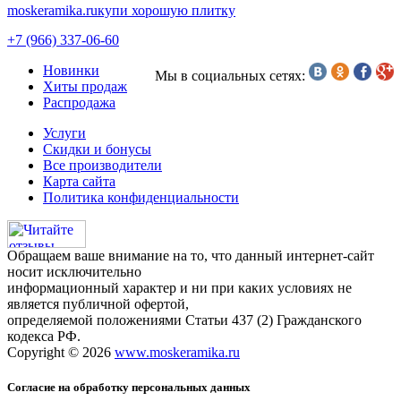
moskeramika.ru
купи хорошую плитку
+7 (966) 337-06-60
Новинки
Мы в социальных сетях:
Хиты продаж
Распродажа
Услуги
Скидки и бонусы
Все производители
Карта сайта
Политика конфиденциальности
Обращаем ваше внимание на то, что данный интернет-сайт
носит исключительно
информационный характер и ни при каких условиях не
является публичной офертой,
определяемой положениями Статьи 437 (2) Гражданского
кодекса РФ.
Copyright © 2026
www.moskeramika.ru
Согласие на обработку персональных данных