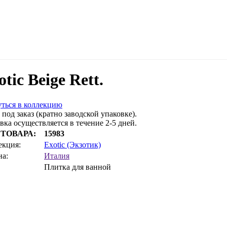
otic Beige Rett.
ться в коллекцию
 под заказ (кратно заводской упаковке).
вка осуществляется в течение 2-5 дней.
 ТОВАРА:
15983
екция:
Exotic (Экзотик)
на:
Италия
Плитка для ванной