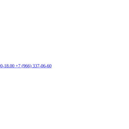
00-18.00
+7 (966) 337-06-60