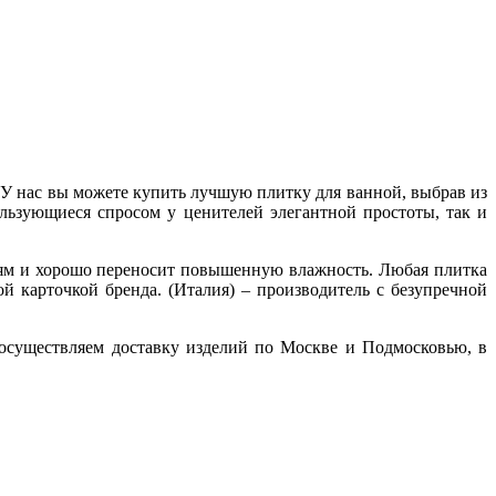
 У нас вы можете купить лучшую плитку для ванной, выбрав из
льзующиеся спросом у ценителей элегантной простоты, так и
ниям и хорошо переносит повышенную влажность. Любая плитка
й карточкой бренда. (Италия) – производитель с безупречной
 осуществляем доставку изделий по Москве и Подмосковью, в