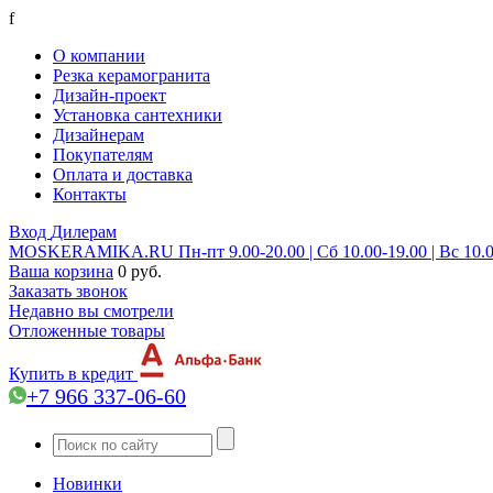
f
О компании
Резка керамогранита
Дизайн-проект
Установка сантехники
Дизайнерам
Покупателям
Оплата и доставка
Контакты
Вход
Дилерам
MOSKERAMIKA.RU
Пн-пт 9.00-20.00 | Сб 10.00-19.00 | Вс 10.
Ваша корзина
0 руб.
Заказать звонок
Недавно вы смотрели
Отложенные товары
Купить в кредит
+7 966 337-06-60
Новинки