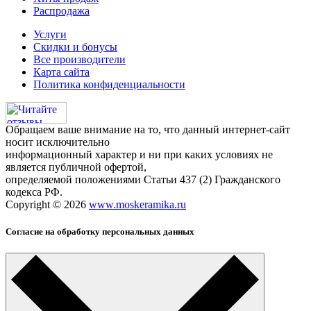
Распродажа
Услуги
Скидки и бонусы
Все производители
Карта сайта
Политика конфиденциальности
Обращаем ваше внимание на то, что данный интернет-сайт
носит исключительно
информационный характер и ни при каких условиях не
является публичной офертой,
определяемой положениями Статьи 437 (2) Гражданского
кодекса РФ.
Copyright © 2026
www.moskeramika.ru
Согласие на обработку персональных данных