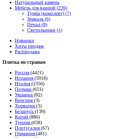
Натуральный камень
Мебель для ванной (239)
Тумба (комплект) (7)
Зеркала (6)
Пенал (8)
Светильники (1)
Новинки
Хиты продаж
Распродажа
Плитка по странам
Россия
(4421)
Испания
(5918)
Италия
(2356)
Польша
(651)
Украина
(82)
Венгрия
(3)
Хорватия
(3)
Беларусь
(139)
Китай
(880)
Турция
(658)
Португалия
(67)
Германия
(481)