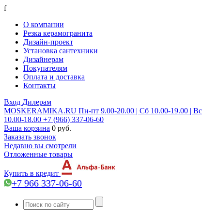
f
О компании
Резка керамогранита
Дизайн-проект
Установка сантехники
Дизайнерам
Покупателям
Оплата и доставка
Контакты
Вход
Дилерам
MOSKERAMIKA.RU
Пн-пт 9.00-20.00 | Сб 10.00-19.00 | Вс
10.00-18.00
+7 (966) 337-06-60
Ваша корзина
0 руб.
Заказать звонок
Недавно вы смотрели
Отложенные товары
Купить в кредит
+7 966 337-06-60