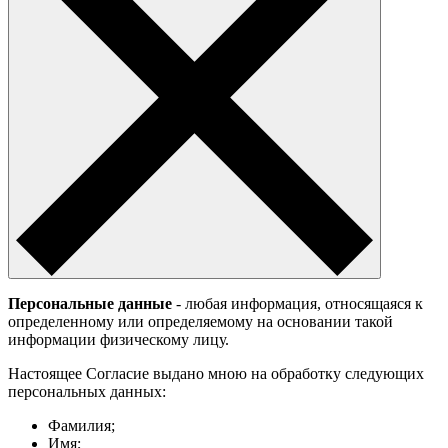
Персональные данные
- любая информация, относящаяся к
определенному или определяемому на основании такой
информации физическому лицу.
Настоящее Согласие выдано мною на обработку следующих
персональных данных:
Фамилия;
Имя;