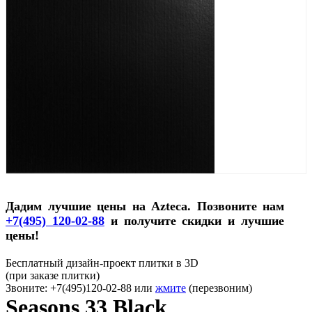
Дадим лучшие цены на Azteca. Позвоните нам
+7(495) 120-02-88
и получите скидки и лучшие
цены!
Бесплатный дизайн-проект плитки в 3D
(при заказе плитки)
Звоните: +7(495)120-02-88 или
жмите
(перезвоним)
Seasons 33 Black