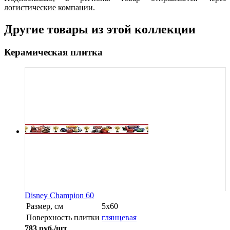
логистические компании.
Другие товары из этой коллекции
Керамическая плитка
Disney Champion 60
Размер, см
5x60
Поверхность плитки
глянцевая
783
руб./шт