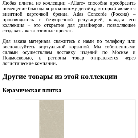
Любая плитка из коллекции «Allure» способна преобразить
помещение благодаря роскошному дизайну, который является
визитной карточкой бренда. Atlas Concorde (Россия) –
производитель с безупречной репутацией, каждая его
коллекция – это открытие для дизайнеров, позволяющее
создавать эксклюзивные проекты.
Для заказа материала свяжитесь с нами по телефону или
воспользуйтесь виртуальной корзиной. Мы собственными
силами осуществляем доставку изделий по Москве и
Подмосковью, в регионы товар отправляется через
логистические компании.
Другие товары из этой коллекции
Керамическая плитка