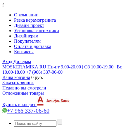
f
О компании
Резка керамогранита
Дизайн-проект
Установка сантехники
Дизайнерам
Покупателям
Оплата и доставка
Контакты
Вход
Дилерам
MOSKERAMIKA.RU
Пн-пт 9.00-20.00 | Сб 10.00-19.00 | Вс
10.00-18.00
+7 (966) 337-06-60
Ваша корзина
0 руб.
Заказать звонок
Недавно вы смотрели
Отложенные товары
Купить в кредит
+7 966 337-06-60