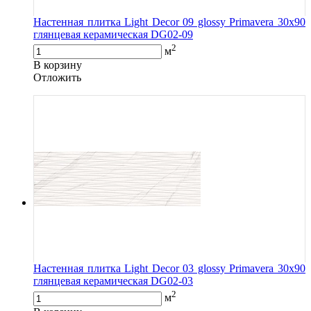
Настенная плитка Light Decor 09 glossy Primavera 30x90
глянцевая керамическая DG02-09
2
м
В корзину
Oтложить
Настенная плитка Light Decor 03 glossy Primavera 30x90
глянцевая керамическая DG02-03
2
м