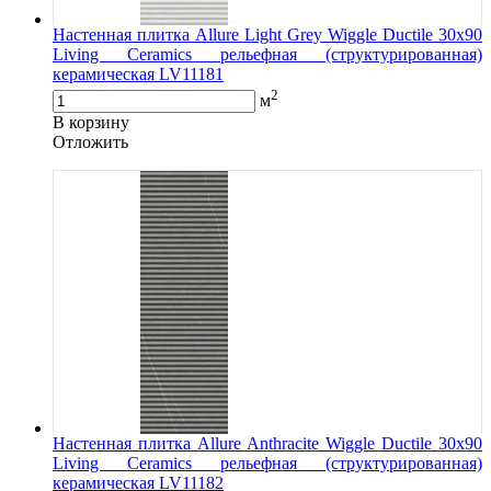
Настенная плитка Allure Light Grey Wiggle Ductile 30x90
Living Ceramics рельефная (структурированная)
керамическая LV11181
2
м
В корзину
Oтложить
Настенная плитка Allure Anthracite Wiggle Ductile 30x90
Living Ceramics рельефная (структурированная)
керамическая LV11182