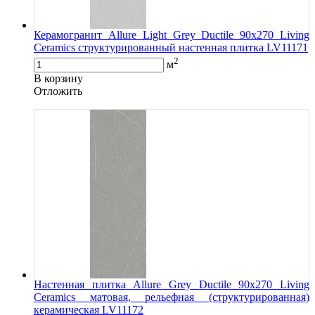
Керамогранит Allure Light Grey Ductile 90x270 Living
Ceramics структурированный настенная плитка LV11171
2
м
В корзину
Oтложить
Настенная плитка Allure Grey Ductile 90x270 Living
Ceramics матовая, рельефная (структурированная)
керамическая LV11172