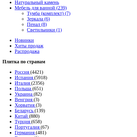
Натуральный камень
Мебель для ванной (239)
Тумба (комплект) (7)
Зеркала (6)
Пенал (8)
Светильники (1)
Новинки
Хиты продаж
Распродажа
Плитка по странам
Россия
(4421)
Испания
(5918)
Италия
(2356)
Польша
(651)
Украина
(82)
Венгрия
(3)
Хорватия
(3)
Беларусь
(139)
Китай
(880)
Турция
(658)
Португалия
(67)
Германия
(481)