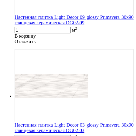
Настенная плитка Light Decor 09 glossy Primavera 30x90
глянцевая керамическая DG02-09
2
м
В корзину
Oтложить
Настенная плитка Light Decor 03 glossy Primavera 30x90
глянцевая керамическая DG02-03