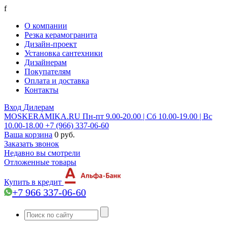
f
О компании
Резка керамогранита
Дизайн-проект
Установка сантехники
Дизайнерам
Покупателям
Оплата и доставка
Контакты
Вход
Дилерам
MOSKERAMIKA.RU
Пн-пт 9.00-20.00 | Сб 10.00-19.00 | Вс
10.00-18.00
+7 (966) 337-06-60
Ваша корзина
0 руб.
Заказать звонок
Недавно вы смотрели
Отложенные товары
Купить в кредит
+7 966 337-06-60