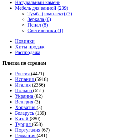
Натуральный камень
Мебель для ванной (239)
Тумба (комплект) (7)
Зеркала (6)
Пенал (8)
Светильники (1)
Новинки
Хиты продаж
Распродажа
Плитка по странам
Россия
(4421)
Испания
(5918)
Италия
(2356)
Польша
(651)
Украина
(82)
Венгрия
(3)
Хорватия
(3)
Беларусь
(139)
Китай
(880)
Турция
(658)
Португалия
(67)
Германия
(481)