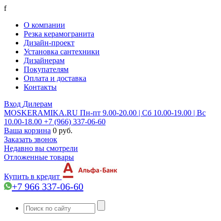
f
О компании
Резка керамогранита
Дизайн-проект
Установка сантехники
Дизайнерам
Покупателям
Оплата и доставка
Контакты
Вход
Дилерам
MOSKERAMIKA.RU
Пн-пт 9.00-20.00 | Сб 10.00-19.00 | Вс
10.00-18.00
+7 (966) 337-06-60
Ваша корзина
0 руб.
Заказать звонок
Недавно вы смотрели
Отложенные товары
Купить в кредит
+7 966 337-06-60