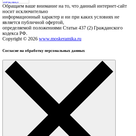
Обращаем ваше внимание на то, что данный интернет-сайт
носит исключительно
информационный характер и ни при каких условиях не
является публичной офертой,
определяемой положениями Статьи 437 (2) Гражданского
кодекса РФ.
Copyright © 2026
www.moskeramika.ru
Согласие на обработку персональных данных