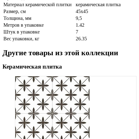
Материал керамической плитки
керамическая плитка
Размер, см
45x45
Толщина, мм
9,5
Метров в упаковке
1.42
Штук в упаковке
7
Вес упаковки, кг
26.35
Другие товары из этой коллекции
Керамическая плитка