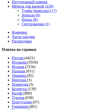
Натуральный камень
Мебель для ванной (239)
Тумба (комплект) (7)
Зеркала (6)
Пенал (8)
Светильники (1)
Новинки
Хиты продаж
Распродажа
Плитка по странам
Россия
(4421)
Испания
(5918)
Италия
(2356)
Польша
(651)
Украина
(82)
Венгрия
(3)
Хорватия
(3)
Беларусь
(139)
Китай
(880)
Турция
(658)
Португалия
(67)
Германия
(481)