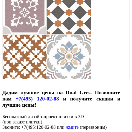
Дадим лучшие цены на Dual Gres. Позвоните
нам
+7(495) 120-02-88
и получите скидки и
лучшие цены!
Бесплатный дизайн-проект плитки в 3D
(при заказе плитки)
Звоните: +7(495)120-02-88 или
жмите
(перезвоним)