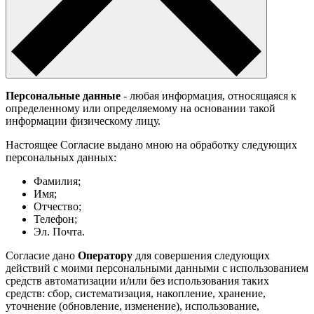
Персональные данные
- любая информация, относящаяся к
определенному или определяемому на основании такой
информации физическому лицу.
Настоящее Согласие выдано мною на обработку следующих
персональных данных:
Фамилия;
Имя;
Отчество;
Телефон;
Эл. Почта.
Согласие дано
Оператору
для совершения следующих
действий с моими персональными данными с использованием
средств автоматизации и/или без использования таких
средств: сбор, систематизация, накопление, хранение,
уточнение (обновление, изменение), использование,